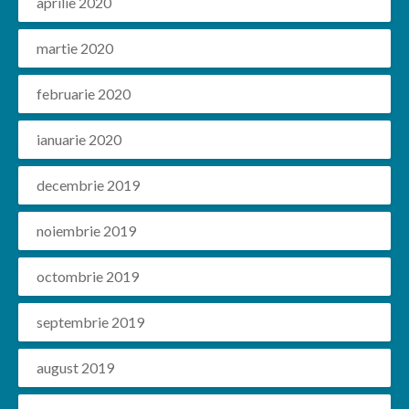
aprilie 2020
martie 2020
februarie 2020
ianuarie 2020
decembrie 2019
noiembrie 2019
octombrie 2019
septembrie 2019
august 2019