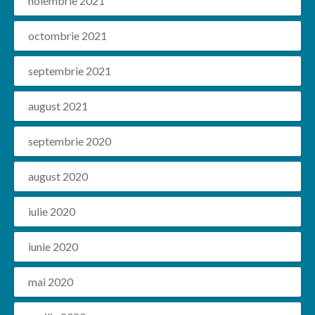
noiembrie 2021
octombrie 2021
septembrie 2021
august 2021
septembrie 2020
august 2020
iulie 2020
iunie 2020
mai 2020