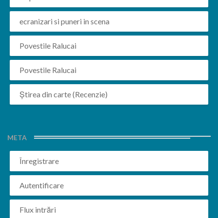
ecranizari si puneri in scena
Povestile Ralucai
Povestile Ralucai
Știrea din carte (Recenzie)
META
Înregistrare
Autentificare
Flux intrări