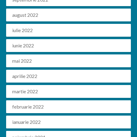
august 2022
iulie 2022
iunie 2022
mai 2022
aprilie 2022
martie 2022
februarie 2022
ianuarie 2022