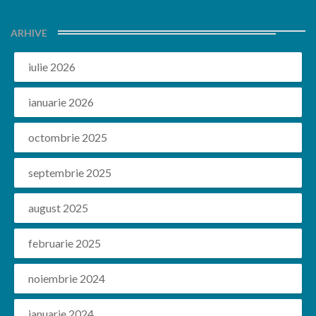
ARHIVE
iulie 2026
ianuarie 2026
octombrie 2025
septembrie 2025
august 2025
februarie 2025
noiembrie 2024
ianuarie 2024