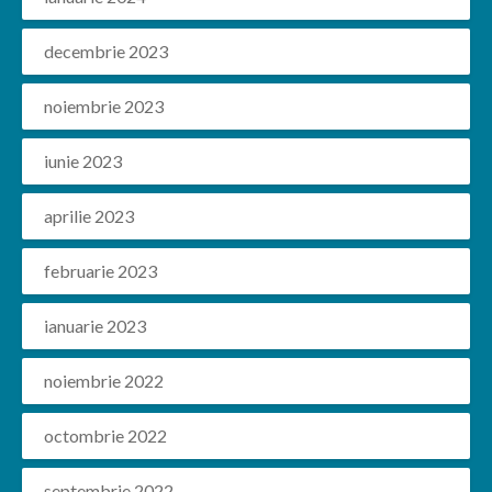
decembrie 2023
noiembrie 2023
iunie 2023
aprilie 2023
februarie 2023
ianuarie 2023
noiembrie 2022
octombrie 2022
septembrie 2022