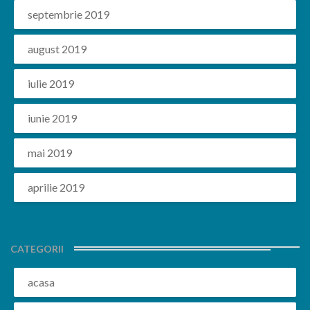
septembrie 2019
august 2019
iulie 2019
iunie 2019
mai 2019
aprilie 2019
CATEGORII
acasa