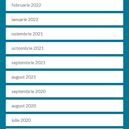
februarie 2022
ianuarie 2022
noiembrie 2021
octombrie 2021
septembrie 2021
august 2021
septembrie 2020
august 2020
iulie 2020