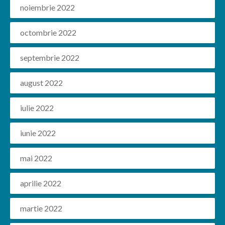
noiembrie 2022
octombrie 2022
septembrie 2022
august 2022
iulie 2022
iunie 2022
mai 2022
aprilie 2022
martie 2022