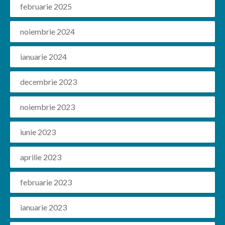
februarie 2025
noiembrie 2024
ianuarie 2024
decembrie 2023
noiembrie 2023
iunie 2023
aprilie 2023
februarie 2023
ianuarie 2023