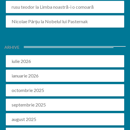
rusu teodor
la
Limba noastră-i o comoară
Nicolae Pârșu
la
Nobelul lui Pasternak
ARHIVE
iulie 2026
ianuarie 2026
octombrie 2025
septembrie 2025
august 2025