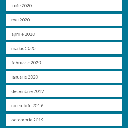
iunie 2020
mai 2020
aprilie 2020
martie 2020
februarie 2020
ianuarie 2020
decembrie 2019
noiembrie 2019
octombrie 2019