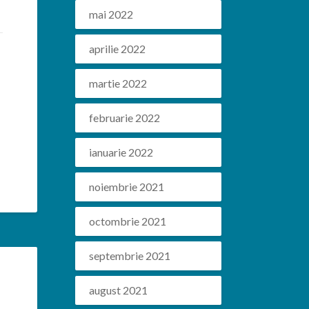
mai 2022
aprilie 2022
martie 2022
februarie 2022
ianuarie 2022
noiembrie 2021
octombrie 2021
septembrie 2021
august 2021