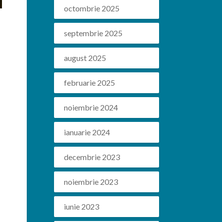
octombrie 2025
septembrie 2025
august 2025
februarie 2025
noiembrie 2024
ianuarie 2024
decembrie 2023
noiembrie 2023
iunie 2023