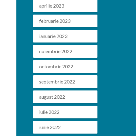
aprilie 2023
februarie 2023
ianuarie 2023
noiembrie 2022
octombrie 2022
septembrie 2022
august 2022
iulie 2022
iunie 2022