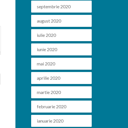
septembrie 2020
august 2020
iulie 2020
iunie 2020
mai 2020
aprilie 2020
martie 2020
februarie 2020
ianuarie 2020