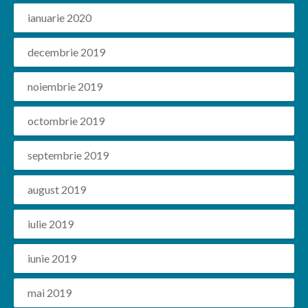
ianuarie 2020
decembrie 2019
noiembrie 2019
octombrie 2019
septembrie 2019
august 2019
iulie 2019
iunie 2019
mai 2019