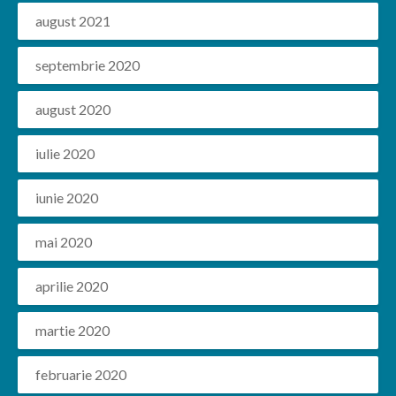
august 2021
septembrie 2020
august 2020
iulie 2020
iunie 2020
mai 2020
aprilie 2020
martie 2020
februarie 2020