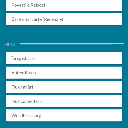
Povestile Ralucai
Știrea din carte (Recenzie)
META
Înregistrare
Autentificare
Flux intrări
Flux comentarii
WordPress.org