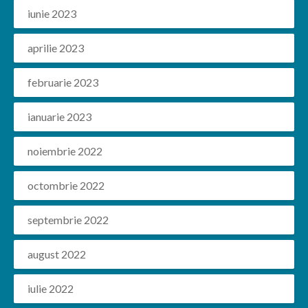
iunie 2023
aprilie 2023
februarie 2023
ianuarie 2023
noiembrie 2022
octombrie 2022
septembrie 2022
august 2022
iulie 2022