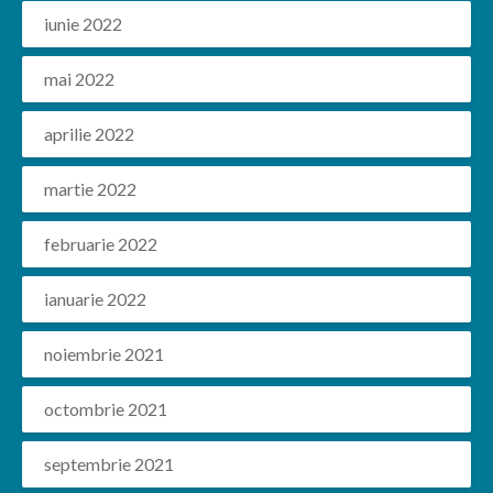
iunie 2022
mai 2022
aprilie 2022
martie 2022
februarie 2022
ianuarie 2022
noiembrie 2021
octombrie 2021
septembrie 2021