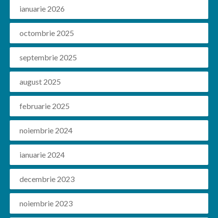
ianuarie 2026
octombrie 2025
septembrie 2025
august 2025
februarie 2025
noiembrie 2024
ianuarie 2024
decembrie 2023
noiembrie 2023