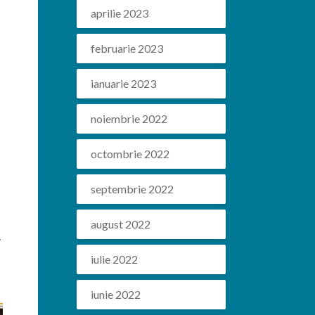
aprilie 2023
februarie 2023
ianuarie 2023
noiembrie 2022
octombrie 2022
septembrie 2022
august 2022
.
iulie 2022
iunie 2022