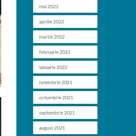
mai 2022
aprilie 2022
martie 2022
februarie 2022
ianuarie 2022
noiembrie 2021
octombrie 2021
septembrie 2021
august 2021