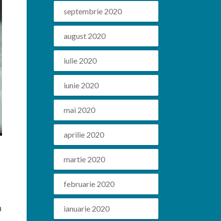
septembrie 2020
august 2020
iulie 2020
iunie 2020
mai 2020
aprilie 2020
martie 2020
februarie 2020
n
ianuarie 2020