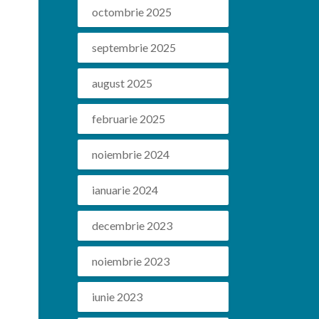
octombrie 2025
septembrie 2025
august 2025
februarie 2025
noiembrie 2024
ianuarie 2024
decembrie 2023
noiembrie 2023
iunie 2023