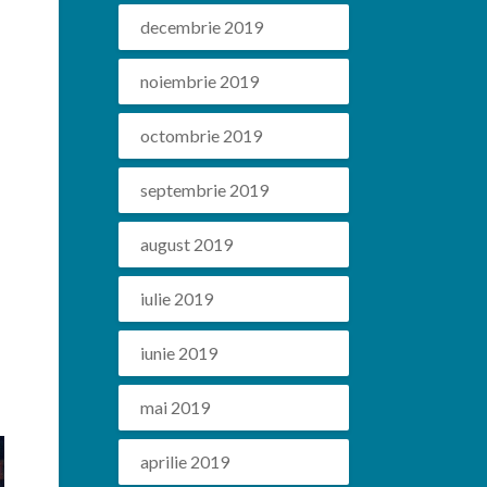
decembrie 2019
noiembrie 2019
octombrie 2019
septembrie 2019
august 2019
iulie 2019
iunie 2019
mai 2019
aprilie 2019