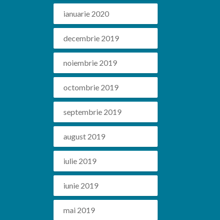
ianuarie 2020
decembrie 2019
noiembrie 2019
octombrie 2019
septembrie 2019
august 2019
iulie 2019
iunie 2019
mai 2019