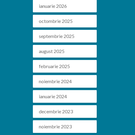
ianuarie 2026
octombrie 2025
septembrie 2025
august 2025
februarie 2025
noiembrie 2024
ianuarie 2024
decembrie 2023
noiembrie 2023