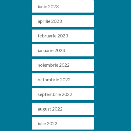
iunie 2023
aprilie 2023
februarie 2023
ianuarie 2023
noiembrie 2022
octombrie 2022
septembrie 2022
august 2022
iulie 2022