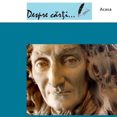
Acasa