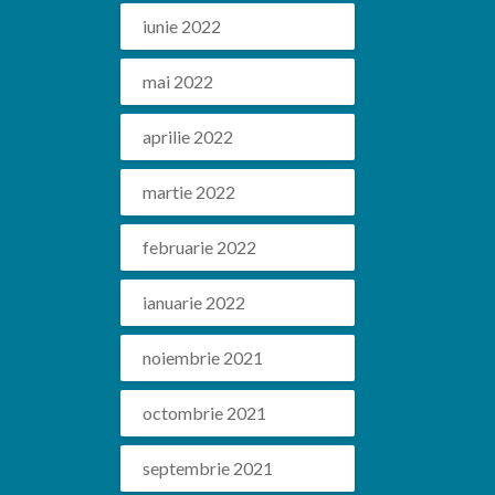
iunie 2022
mai 2022
aprilie 2022
martie 2022
februarie 2022
ianuarie 2022
noiembrie 2021
octombrie 2021
septembrie 2021