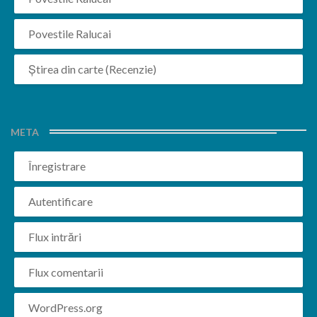
Povestile Ralucai
Știrea din carte (Recenzie)
META
Înregistrare
Autentificare
Flux intrări
Flux comentarii
WordPress.org