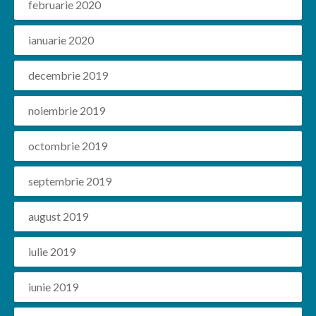
februarie 2020
ianuarie 2020
decembrie 2019
noiembrie 2019
octombrie 2019
septembrie 2019
august 2019
iulie 2019
iunie 2019