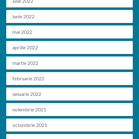
iulie 2022
iunie 2022
mai 2022
aprilie 2022
martie 2022
februarie 2022
ianuarie 2022
noiembrie 2021
octombrie 2021