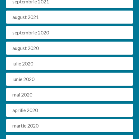
septembrie 2021
august 2021
septembrie 2020
august 2020
iulie 2020
iunie 2020
mai 2020
aprilie 2020
martie 2020