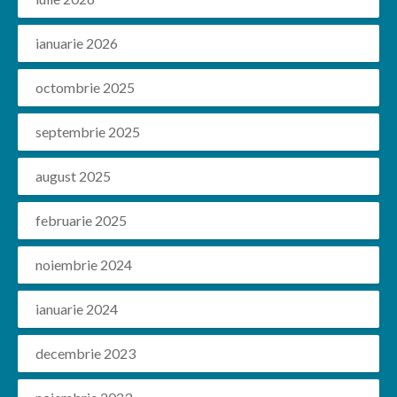
ianuarie 2026
octombrie 2025
septembrie 2025
august 2025
februarie 2025
noiembrie 2024
ianuarie 2024
decembrie 2023