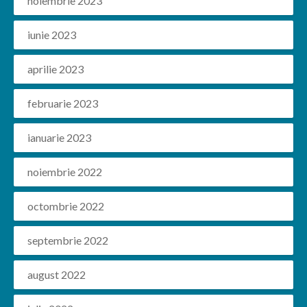
noiembrie 2023
iunie 2023
aprilie 2023
februarie 2023
ianuarie 2023
noiembrie 2022
octombrie 2022
septembrie 2022
august 2022