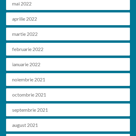
mai 2022
aprilie 2022
martie 2022
februarie 2022
ianuarie 2022
noiembrie 2021
octombrie 2021
septembrie 2021
august 2021