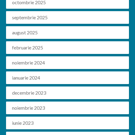
octombrie 2025
septembrie 2025
august 2025
februarie 2025
noiembrie 2024
ianuarie 2024
decembrie 2023
noiembrie 2023
iunie 2023