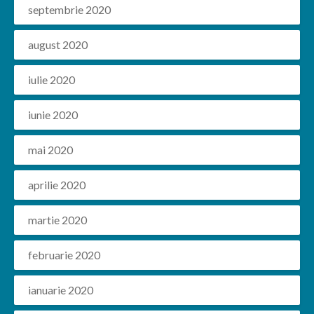
septembrie 2020
august 2020
iulie 2020
iunie 2020
mai 2020
aprilie 2020
martie 2020
februarie 2020
ianuarie 2020