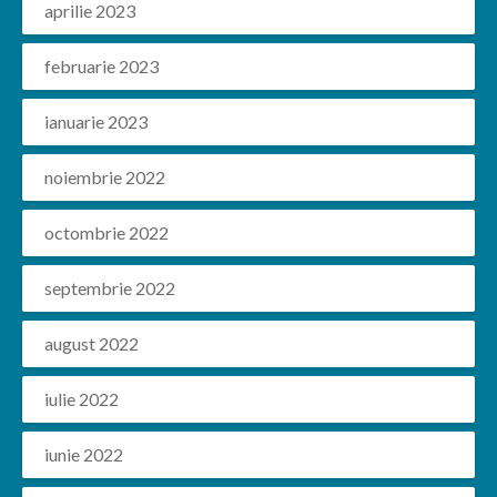
aprilie 2023
februarie 2023
ianuarie 2023
noiembrie 2022
octombrie 2022
septembrie 2022
august 2022
iulie 2022
iunie 2022