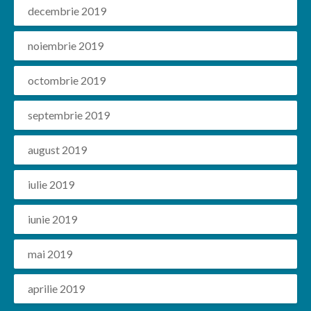
decembrie 2019
noiembrie 2019
octombrie 2019
septembrie 2019
august 2019
iulie 2019
iunie 2019
mai 2019
aprilie 2019