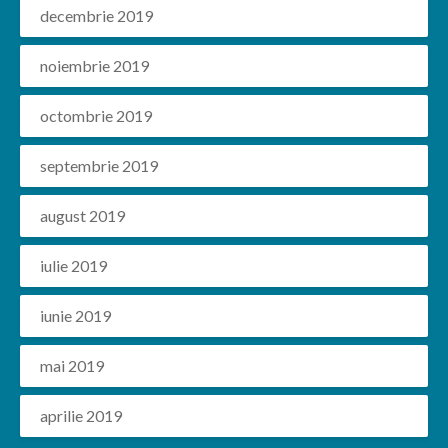
decembrie 2019
noiembrie 2019
octombrie 2019
septembrie 2019
august 2019
iulie 2019
iunie 2019
mai 2019
aprilie 2019