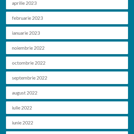
aprilie 2023
februarie 2023
ianuarie 2023
noiembrie 2022
octombrie 2022
septembrie 2022
august 2022
iulie 2022
iunie 2022