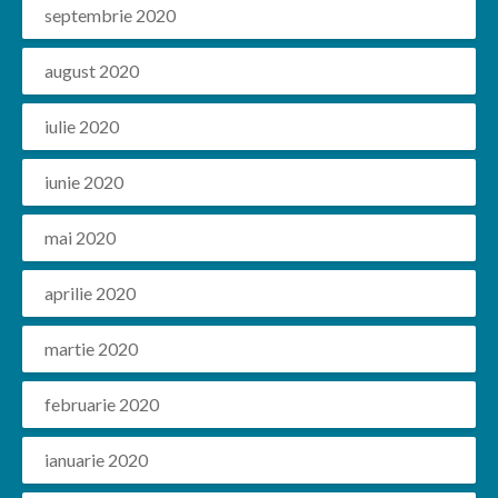
septembrie 2020
august 2020
iulie 2020
iunie 2020
mai 2020
aprilie 2020
martie 2020
februarie 2020
ianuarie 2020