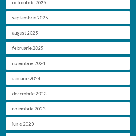
octombrie 2025
septembrie 2025
august 2025
februarie 2025
noiembrie 2024
ianuarie 2024
decembrie 2023
noiembrie 2023
iunie 2023