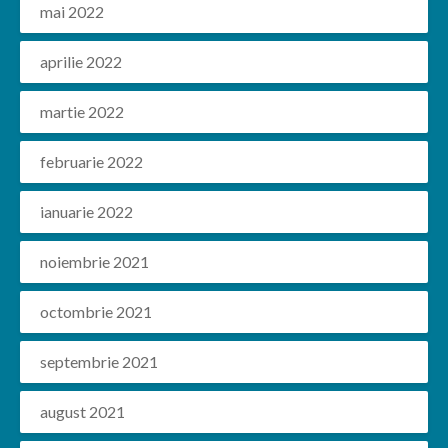
mai 2022
aprilie 2022
martie 2022
februarie 2022
ianuarie 2022
noiembrie 2021
octombrie 2021
septembrie 2021
august 2021