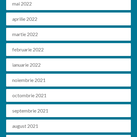
mai 2022
aprilie 2022
martie 2022
februarie 2022
ianuarie 2022
noiembrie 2021
octombrie 2021
septembrie 2021
august 2021