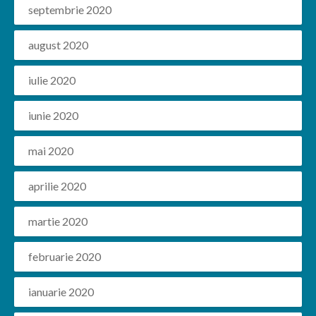
septembrie 2020
august 2020
iulie 2020
iunie 2020
mai 2020
aprilie 2020
martie 2020
februarie 2020
ianuarie 2020