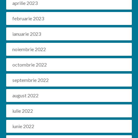
aprilie 2023
februarie 2023
ianuarie 2023
noiembrie 2022
octombrie 2022
septembrie 2022
august 2022
iulie 2022
iunie 2022