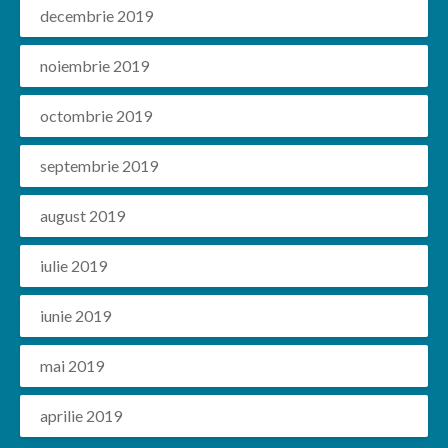
decembrie 2019
noiembrie 2019
octombrie 2019
septembrie 2019
august 2019
iulie 2019
iunie 2019
mai 2019
aprilie 2019