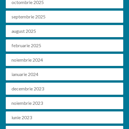
octombrie 2025
septembrie 2025
august 2025
februarie 2025
noiembrie 2024
ianuarie 2024
decembrie 2023
noiembrie 2023
iunie 2023