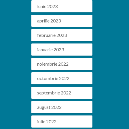
iunie 2023
aprilie 2023
februarie 2023
ianuarie 2023
noiembrie 2022
octombrie 2022
septembrie 2022
august 2022
iulie 2022