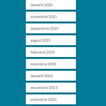
ianuarie 2026
octombrie 2025
septembrie 2025
august 2025
februarie 2025
noiembrie 2024
ianuarie 2024
decembrie 2023
noiembrie 2023