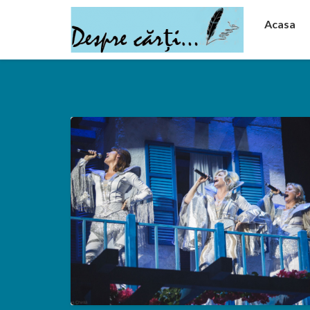
Acasa