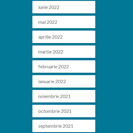
iunie 2022
mai 2022
aprilie 2022
martie 2022
februarie 2022
ianuarie 2022
noiembrie 2021
octombrie 2021
septembrie 2021