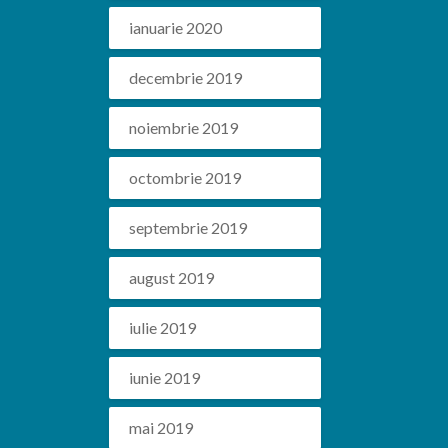
ianuarie 2020
decembrie 2019
noiembrie 2019
octombrie 2019
septembrie 2019
august 2019
iulie 2019
iunie 2019
mai 2019