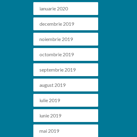
ianuarie 2020
decembrie 2019
noiembrie 2019
octombrie 2019
septembrie 2019
august 2019
iulie 2019
iunie 2019
mai 2019