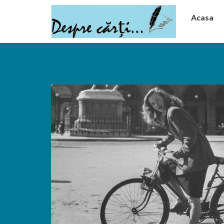
Acasa