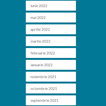
iunie 2022
mai 2022
aprilie 2022
martie 2022
februarie 2022
ianuarie 2022
noiembrie 2021
octombrie 2021
septembrie 2021