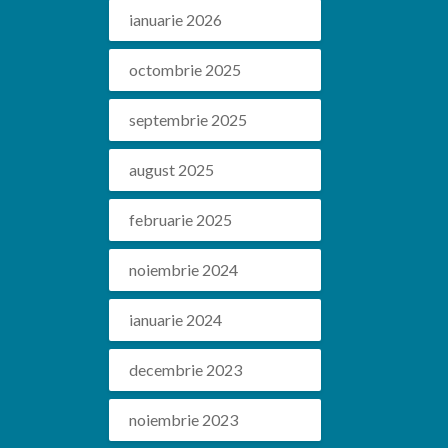
ianuarie 2026
octombrie 2025
septembrie 2025
august 2025
februarie 2025
noiembrie 2024
ianuarie 2024
decembrie 2023
noiembrie 2023