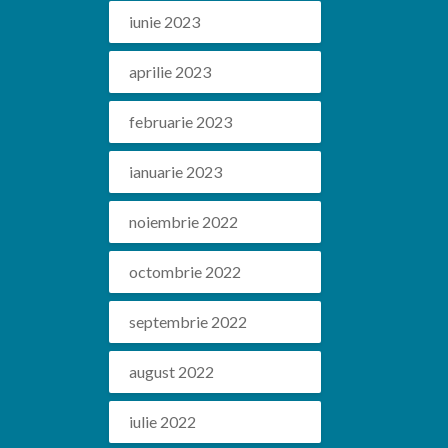
iunie 2023
aprilie 2023
februarie 2023
ianuarie 2023
noiembrie 2022
octombrie 2022
septembrie 2022
august 2022
iulie 2022