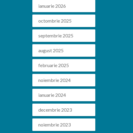
ianuarie 2026
octombrie 2025
septembrie 2025
august 2025
februarie 2025
noiembrie 2024
ianuarie 2024
decembrie 2023
noiembrie 2023