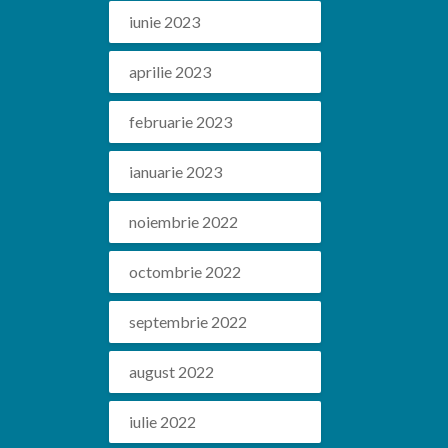
iunie 2023
aprilie 2023
februarie 2023
ianuarie 2023
noiembrie 2022
octombrie 2022
septembrie 2022
august 2022
iulie 2022