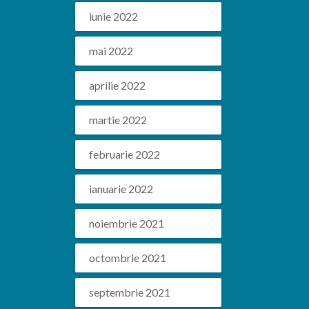
iunie 2022
mai 2022
aprilie 2022
martie 2022
februarie 2022
ianuarie 2022
noiembrie 2021
octombrie 2021
septembrie 2021