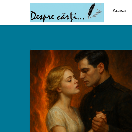
Acasa