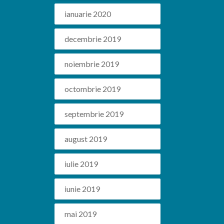
ianuarie 2020
decembrie 2019
noiembrie 2019
octombrie 2019
septembrie 2019
august 2019
iulie 2019
iunie 2019
mai 2019