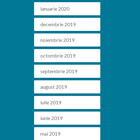
ianuarie 2020
decembrie 2019
noiembrie 2019
octombrie 2019
septembrie 2019
august 2019
iulie 2019
iunie 2019
mai 2019