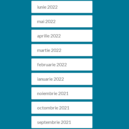
iunie 2022
mai 2022
aprilie 2022
martie 2022
februarie 2022
ianuarie 2022
noiembrie 2021
octombrie 2021
septembrie 2021