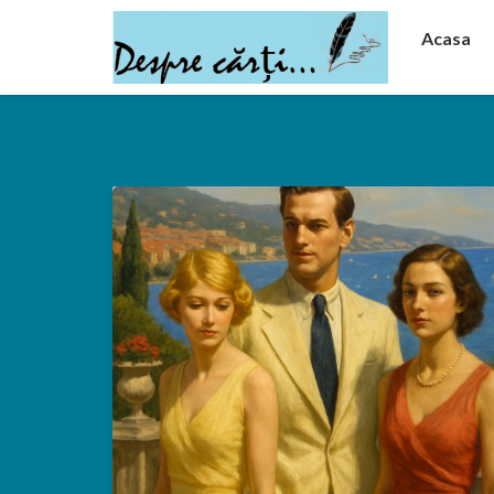
Acasa