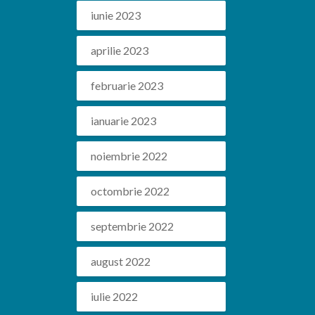
iunie 2023
aprilie 2023
februarie 2023
ianuarie 2023
noiembrie 2022
octombrie 2022
septembrie 2022
august 2022
iulie 2022