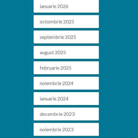
ianuarie 2026
octombrie 2025
septembrie 2025
august 2025
februarie 2025
noiembrie 2024
ianuarie 2024
decembrie 2023
noiembrie 2023