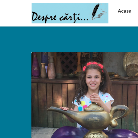
Acasa