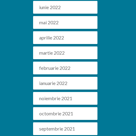
iunie 2022
mai 2022
aprilie 2022
martie 2022
februarie 2022
ianuarie 2022
noiembrie 2021
octombrie 2021
septembrie 2021