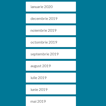
ianuarie 2020
decembrie 2019
noiembrie 2019
octombrie 2019
septembrie 2019
august 2019
iulie 2019
iunie 2019
mai 2019