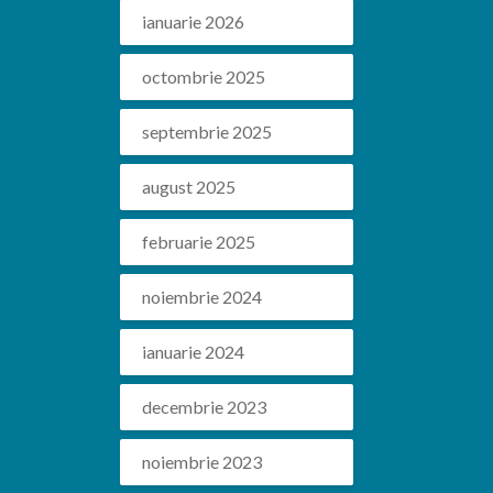
ianuarie 2026
octombrie 2025
septembrie 2025
august 2025
februarie 2025
noiembrie 2024
ianuarie 2024
decembrie 2023
noiembrie 2023