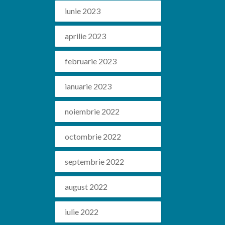
iunie 2023
aprilie 2023
februarie 2023
ianuarie 2023
noiembrie 2022
octombrie 2022
septembrie 2022
august 2022
iulie 2022