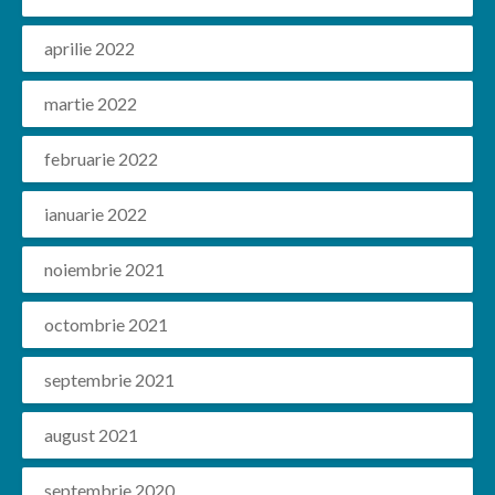
aprilie 2022
martie 2022
februarie 2022
ianuarie 2022
noiembrie 2021
octombrie 2021
septembrie 2021
august 2021
septembrie 2020