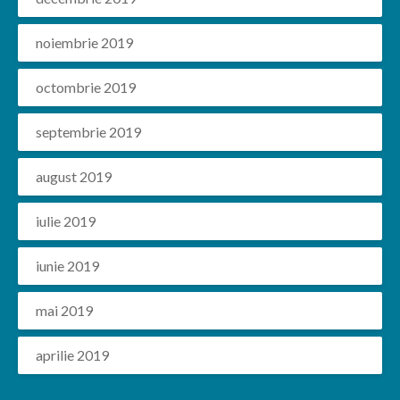
noiembrie 2019
octombrie 2019
septembrie 2019
august 2019
iulie 2019
iunie 2019
mai 2019
aprilie 2019