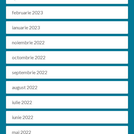
februarie 2023
ianuarie 2023
noiembrie 2022
octombrie 2022
septembrie 2022
august 2022
iulie 2022
iunie 2022
mai 2022