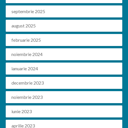
septembrie 2025
august 2025
februarie 2025
noiembrie 2024
ianuarie 2024
decembrie 2023
noiembrie 2023
iunie 2023
aprilie 2023