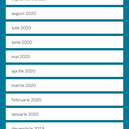
august 2020
iulie 2020
iunie 2020
mai 2020
aprilie 2020
martie 2020
februarie 2020
ianuarie 2020
decembrie 2019