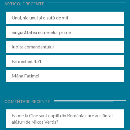
ARTICOLE RECENTE
Unul, niciunul și o sută de mii
Singurătatea numerelor prime
Iubita comandantului
Fahrenheit 451
Mâna Fatimei
COMENTARII RECENTE
Faude
la
Cine sunt copiii din România care au cântat
alături de Nikos Vertis?