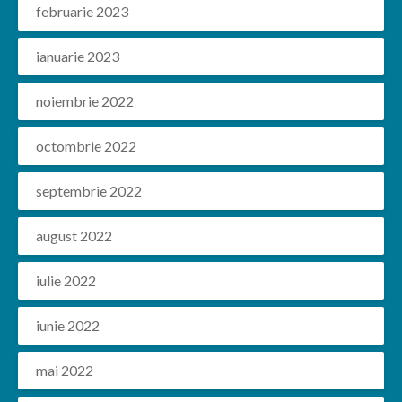
februarie 2023
ianuarie 2023
noiembrie 2022
octombrie 2022
septembrie 2022
august 2022
iulie 2022
iunie 2022
mai 2022