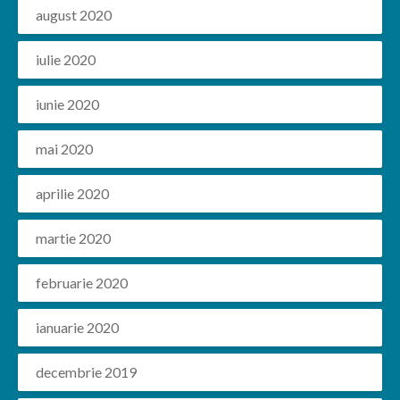
august 2020
iulie 2020
iunie 2020
mai 2020
aprilie 2020
martie 2020
februarie 2020
ianuarie 2020
decembrie 2019