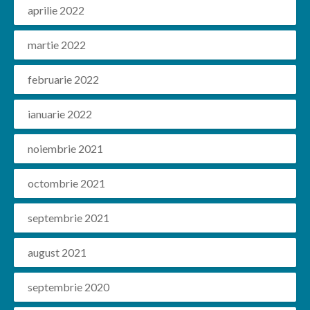
aprilie 2022
martie 2022
februarie 2022
ianuarie 2022
noiembrie 2021
octombrie 2021
septembrie 2021
august 2021
septembrie 2020