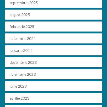
septembrie 2025
august 2025
februarie 2025
noiembrie 2024
ianuarie 2024
decembrie 2023
noiembrie 2023
iunie 2023
aprilie 2023