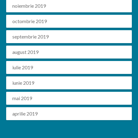
noiembrie 2019
octombrie 2019
septembrie 2019
august 2019
iulie 2019
iunie 2019
mai 2019
aprilie 2019