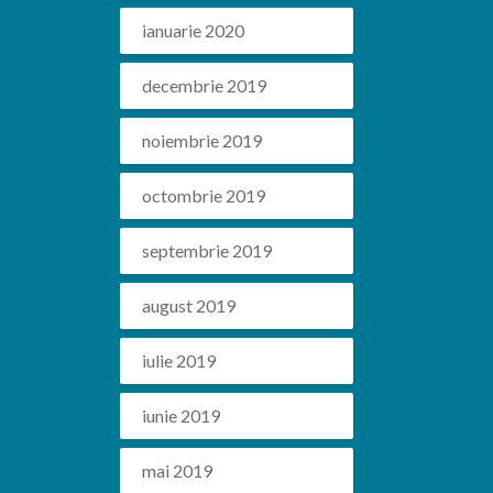
ianuarie 2020
decembrie 2019
noiembrie 2019
octombrie 2019
septembrie 2019
august 2019
iulie 2019
iunie 2019
mai 2019