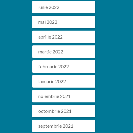
iunie 2022
mai 2022
aprilie 2022
martie 2022
februarie 2022
ianuarie 2022
noiembrie 2021
octombrie 2021
septembrie 2021