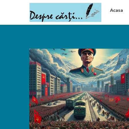
Acasa