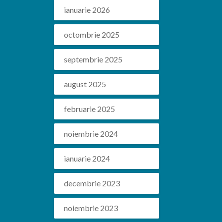
ianuarie 2026
octombrie 2025
septembrie 2025
august 2025
februarie 2025
noiembrie 2024
ianuarie 2024
decembrie 2023
noiembrie 2023