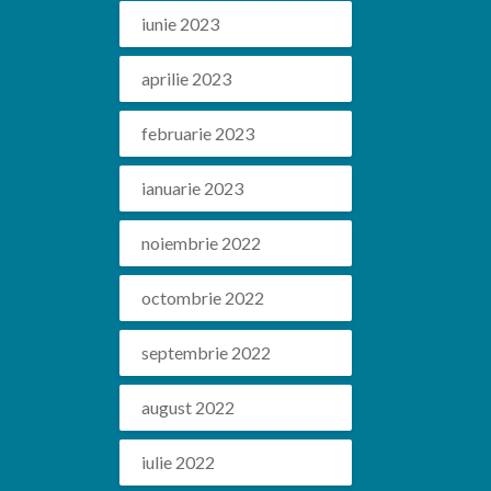
iunie 2023
aprilie 2023
februarie 2023
ianuarie 2023
noiembrie 2022
octombrie 2022
septembrie 2022
august 2022
iulie 2022