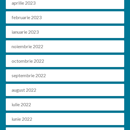
aprilie 2023
februarie 2023
ianuarie 2023
noiembrie 2022
octombrie 2022
septembrie 2022
august 2022
iulie 2022
iunie 2022