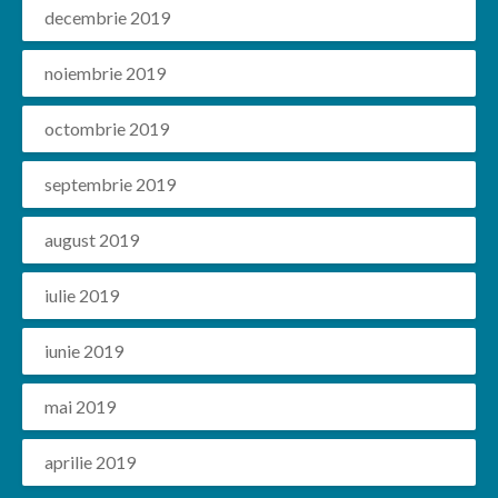
decembrie 2019
noiembrie 2019
octombrie 2019
septembrie 2019
august 2019
iulie 2019
iunie 2019
mai 2019
aprilie 2019