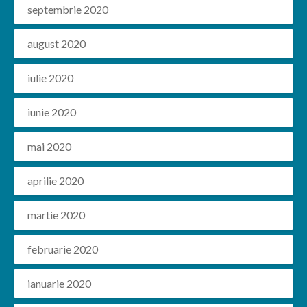
septembrie 2020
august 2020
iulie 2020
iunie 2020
mai 2020
aprilie 2020
martie 2020
februarie 2020
ianuarie 2020