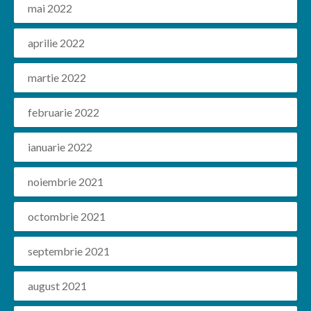
mai 2022
aprilie 2022
martie 2022
februarie 2022
ianuarie 2022
noiembrie 2021
octombrie 2021
septembrie 2021
august 2021