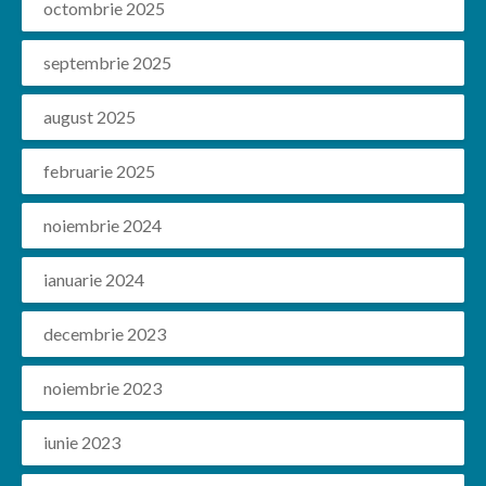
octombrie 2025
septembrie 2025
august 2025
februarie 2025
noiembrie 2024
ianuarie 2024
decembrie 2023
noiembrie 2023
iunie 2023