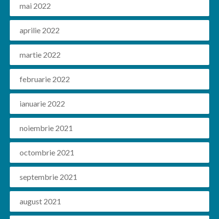
mai 2022
aprilie 2022
martie 2022
februarie 2022
ianuarie 2022
noiembrie 2021
octombrie 2021
septembrie 2021
august 2021