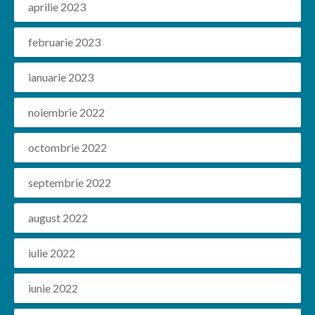
aprilie 2023
februarie 2023
ianuarie 2023
noiembrie 2022
octombrie 2022
septembrie 2022
august 2022
iulie 2022
iunie 2022