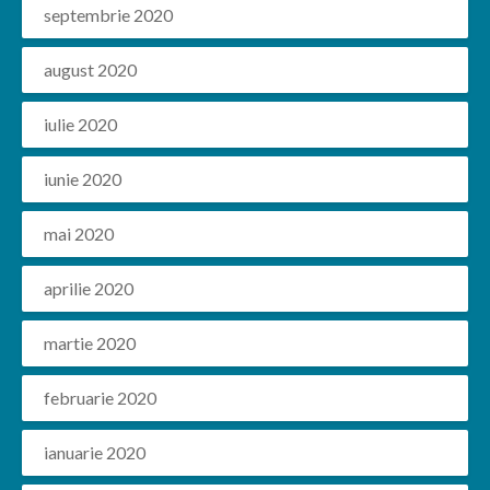
septembrie 2020
august 2020
iulie 2020
iunie 2020
mai 2020
aprilie 2020
martie 2020
februarie 2020
ianuarie 2020