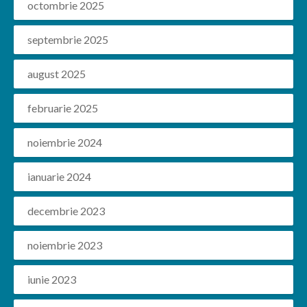
octombrie 2025
septembrie 2025
august 2025
februarie 2025
noiembrie 2024
ianuarie 2024
decembrie 2023
noiembrie 2023
iunie 2023