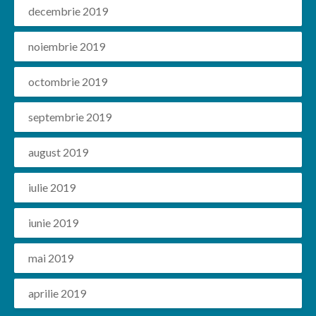
decembrie 2019
noiembrie 2019
octombrie 2019
septembrie 2019
august 2019
iulie 2019
iunie 2019
mai 2019
aprilie 2019