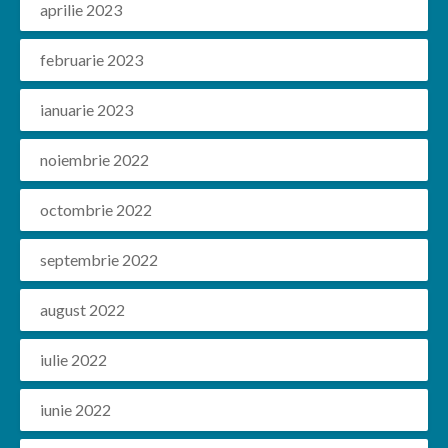
aprilie 2023
februarie 2023
ianuarie 2023
noiembrie 2022
octombrie 2022
septembrie 2022
august 2022
iulie 2022
iunie 2022