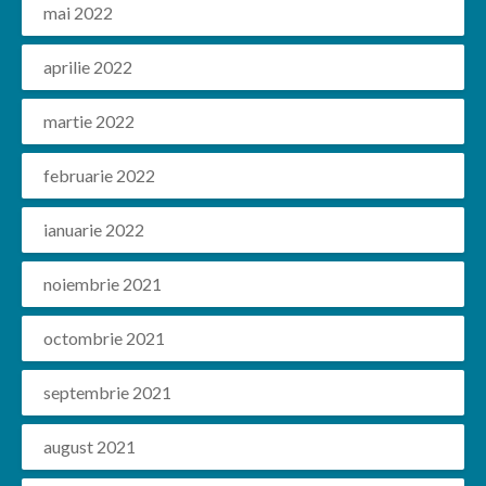
mai 2022
aprilie 2022
martie 2022
februarie 2022
ianuarie 2022
noiembrie 2021
octombrie 2021
septembrie 2021
august 2021