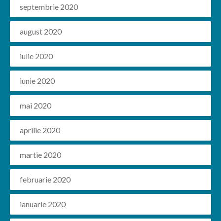
septembrie 2020
august 2020
iulie 2020
iunie 2020
mai 2020
aprilie 2020
martie 2020
februarie 2020
ianuarie 2020