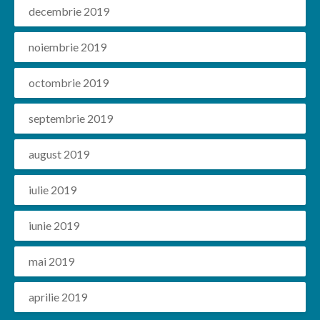
decembrie 2019
noiembrie 2019
octombrie 2019
septembrie 2019
august 2019
iulie 2019
iunie 2019
mai 2019
aprilie 2019