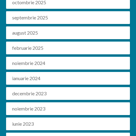
octombrie 2025
septembrie 2025
august 2025
februarie 2025
noiembrie 2024
ianuarie 2024
decembrie 2023
noiembrie 2023
iunie 2023