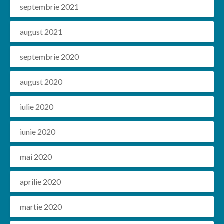
septembrie 2021
august 2021
septembrie 2020
august 2020
iulie 2020
iunie 2020
mai 2020
aprilie 2020
martie 2020