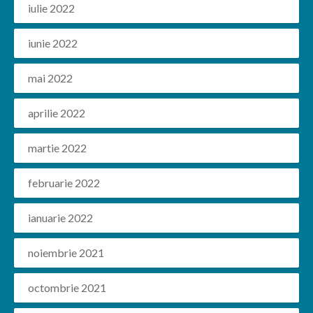
iulie 2022
iunie 2022
mai 2022
aprilie 2022
martie 2022
februarie 2022
ianuarie 2022
noiembrie 2021
octombrie 2021