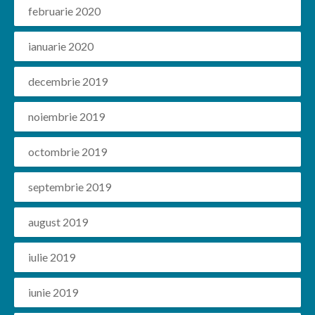
februarie 2020
ianuarie 2020
decembrie 2019
noiembrie 2019
octombrie 2019
septembrie 2019
august 2019
iulie 2019
iunie 2019