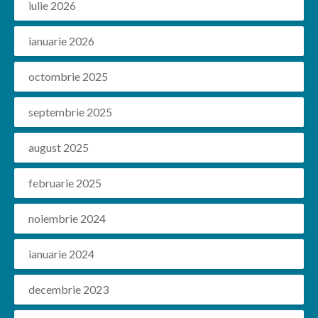
iulie 2026
ianuarie 2026
octombrie 2025
septembrie 2025
august 2025
februarie 2025
noiembrie 2024
ianuarie 2024
decembrie 2023