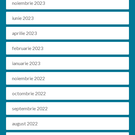
noiembrie 2023
iunie 2023
aprilie 2023
februarie 2023
ianuarie 2023
noiembrie 2022
octombrie 2022
septembrie 2022
august 2022