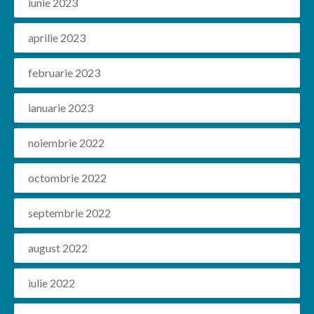
iunie 2023
aprilie 2023
februarie 2023
ianuarie 2023
noiembrie 2022
octombrie 2022
septembrie 2022
august 2022
iulie 2022