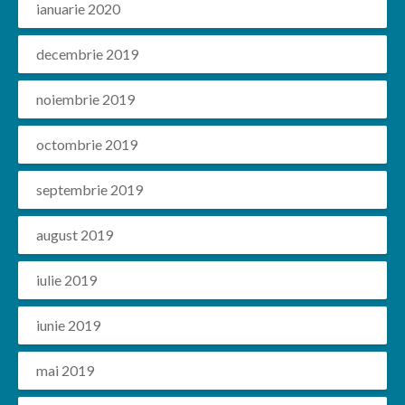
ianuarie 2020
decembrie 2019
noiembrie 2019
octombrie 2019
septembrie 2019
august 2019
iulie 2019
iunie 2019
mai 2019