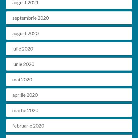
august 2021
septembrie 2020
august 2020
iulie 2020
iunie 2020
mai 2020
aprilie 2020
martie 2020
februarie 2020