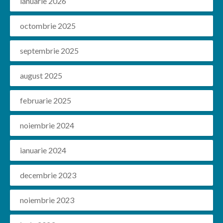
ianuarie 2026
octombrie 2025
septembrie 2025
august 2025
februarie 2025
noiembrie 2024
ianuarie 2024
decembrie 2023
noiembrie 2023