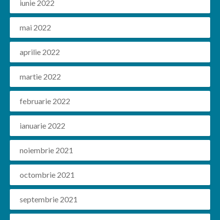
iunie 2022
mai 2022
aprilie 2022
martie 2022
februarie 2022
ianuarie 2022
noiembrie 2021
octombrie 2021
septembrie 2021