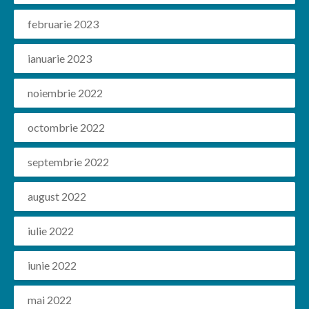
februarie 2023
ianuarie 2023
noiembrie 2022
octombrie 2022
septembrie 2022
august 2022
iulie 2022
iunie 2022
mai 2022