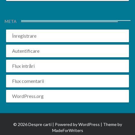
META
Înregistrare
Autentificare
Flux intrări
Flux comentarii
WordPress.org
© 2026 Despre carti | Powered by
WordPress
| Theme by
MadeForWriters