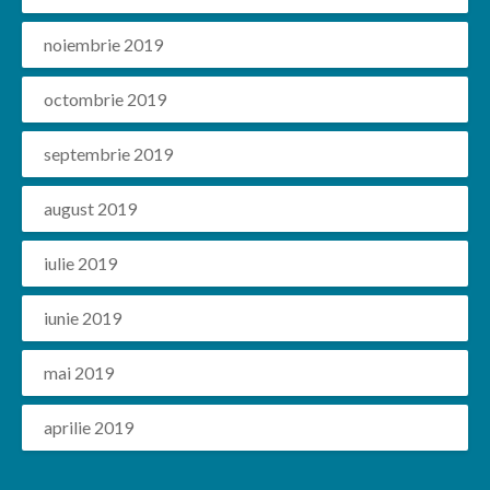
noiembrie 2019
octombrie 2019
septembrie 2019
august 2019
iulie 2019
iunie 2019
mai 2019
aprilie 2019