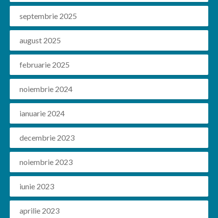
septembrie 2025
august 2025
februarie 2025
noiembrie 2024
ianuarie 2024
decembrie 2023
noiembrie 2023
iunie 2023
aprilie 2023