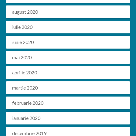
august 2020
iulie 2020
iunie 2020
mai 2020
aprilie 2020
martie 2020
februarie 2020
ianuarie 2020
decembrie 2019