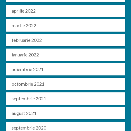
aprilie 2022
martie 2022
februarie 2022
ianuarie 2022
noiembrie 2021
octombrie 2021
septembrie 2021
august 2021
septembrie 2020