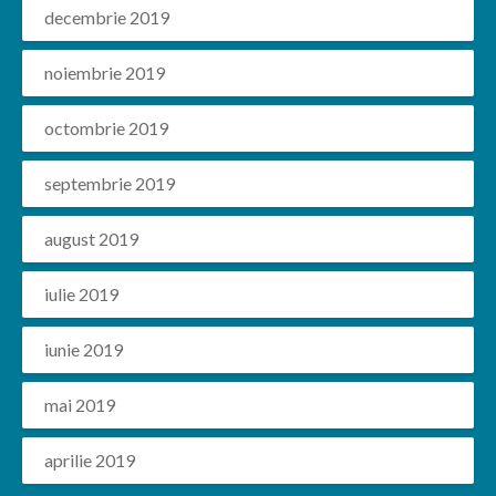
decembrie 2019
noiembrie 2019
octombrie 2019
septembrie 2019
august 2019
iulie 2019
iunie 2019
mai 2019
aprilie 2019