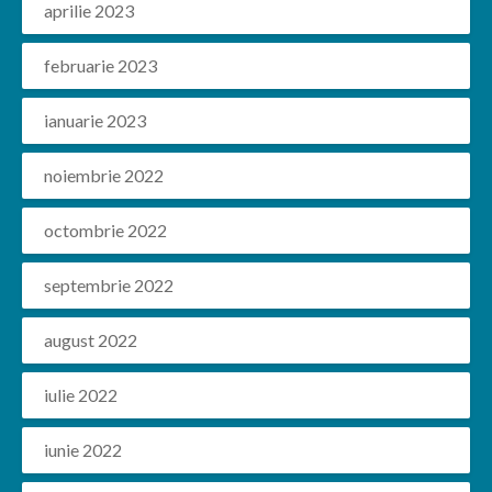
aprilie 2023
februarie 2023
ianuarie 2023
noiembrie 2022
octombrie 2022
septembrie 2022
august 2022
iulie 2022
iunie 2022