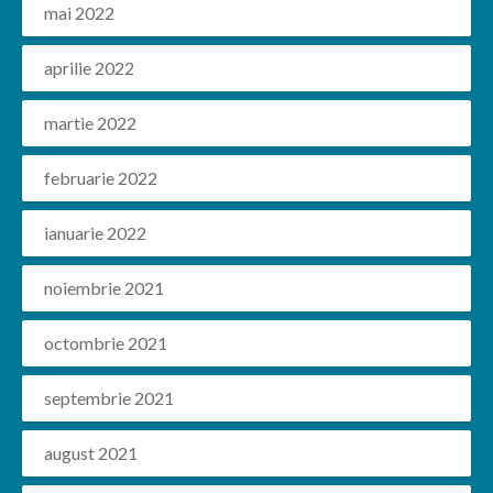
mai 2022
aprilie 2022
martie 2022
februarie 2022
ianuarie 2022
noiembrie 2021
octombrie 2021
septembrie 2021
august 2021