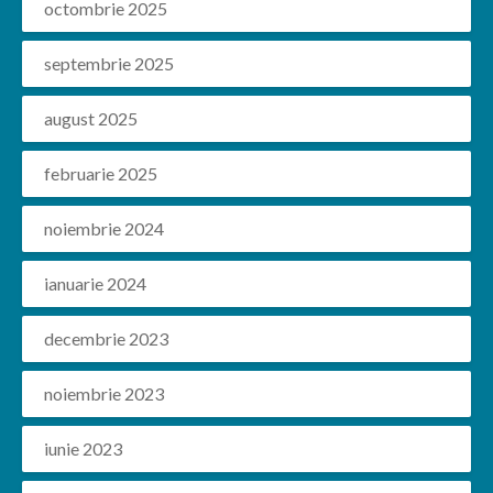
octombrie 2025
septembrie 2025
august 2025
februarie 2025
noiembrie 2024
ianuarie 2024
decembrie 2023
noiembrie 2023
iunie 2023