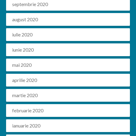
septembrie 2020
august 2020
iulie 2020
iunie 2020
mai 2020
aprilie 2020
martie 2020
februarie 2020
ianuarie 2020