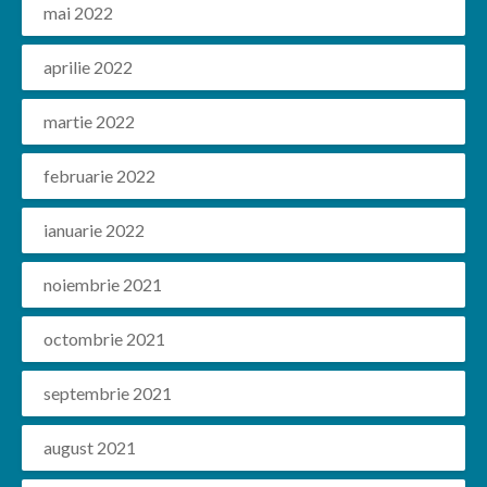
mai 2022
aprilie 2022
martie 2022
februarie 2022
ianuarie 2022
noiembrie 2021
octombrie 2021
septembrie 2021
august 2021