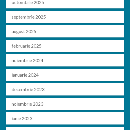
octombrie 2025
septembrie 2025
august 2025
februarie 2025
noiembrie 2024
ianuarie 2024
decembrie 2023
noiembrie 2023
iunie 2023