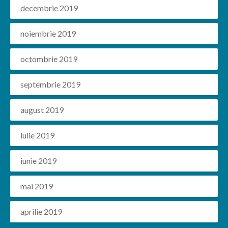
decembrie 2019
noiembrie 2019
octombrie 2019
septembrie 2019
august 2019
iulie 2019
iunie 2019
mai 2019
aprilie 2019