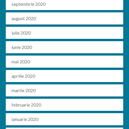
septembrie 2020
august 2020
iulie 2020
iunie 2020
mai 2020
aprilie 2020
martie 2020
februarie 2020
ianuarie 2020