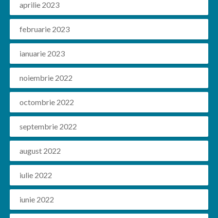
aprilie 2023
februarie 2023
ianuarie 2023
noiembrie 2022
octombrie 2022
septembrie 2022
august 2022
iulie 2022
iunie 2022