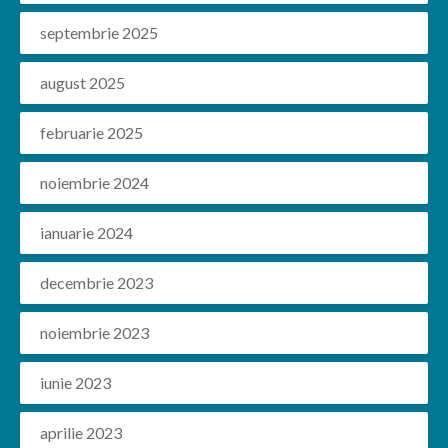
septembrie 2025
august 2025
februarie 2025
noiembrie 2024
ianuarie 2024
decembrie 2023
noiembrie 2023
iunie 2023
aprilie 2023