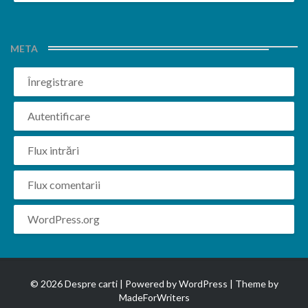
META
Înregistrare
Autentificare
Flux intrări
Flux comentarii
WordPress.org
© 2026 Despre carti | Powered by
WordPress
| Theme by
MadeForWriters