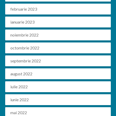
februarie 2023
ianuarie 2023
noiembrie 2022
octombrie 2022
septembrie 2022
august 2022
iulie 2022
iunie 2022
mai 2022