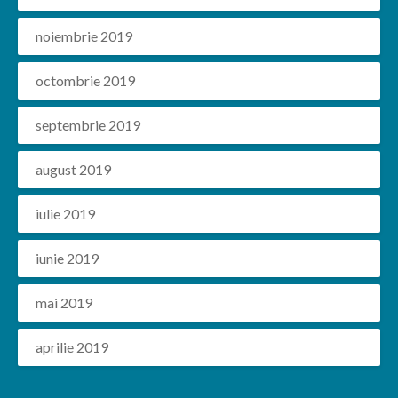
noiembrie 2019
octombrie 2019
septembrie 2019
august 2019
iulie 2019
iunie 2019
mai 2019
aprilie 2019