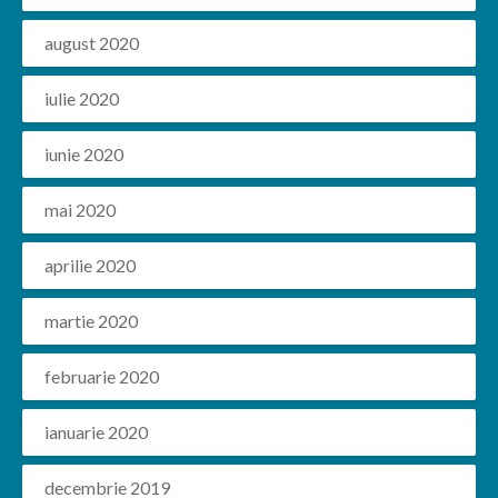
august 2020
iulie 2020
iunie 2020
mai 2020
aprilie 2020
martie 2020
februarie 2020
ianuarie 2020
decembrie 2019