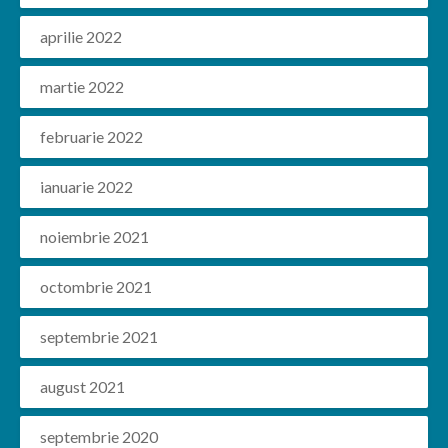
aprilie 2022
martie 2022
februarie 2022
ianuarie 2022
noiembrie 2021
octombrie 2021
septembrie 2021
august 2021
septembrie 2020