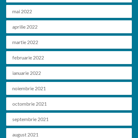
mai 2022
aprilie 2022
martie 2022
februarie 2022
ianuarie 2022
noiembrie 2021
octombrie 2021
septembrie 2021
august 2021