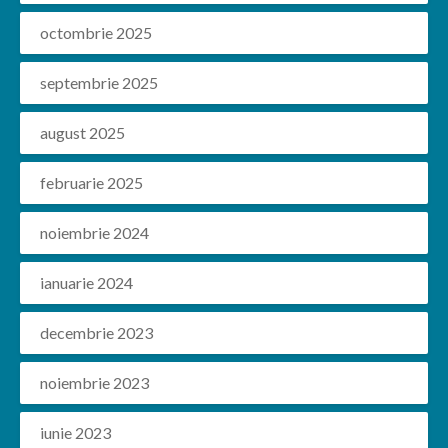
octombrie 2025
septembrie 2025
august 2025
februarie 2025
noiembrie 2024
ianuarie 2024
decembrie 2023
noiembrie 2023
iunie 2023