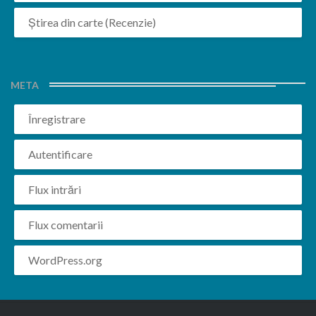
Știrea din carte (Recenzie)
META
Înregistrare
Autentificare
Flux intrări
Flux comentarii
WordPress.org