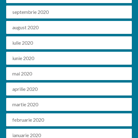
septembrie 2020
august 2020
iulie 2020
iunie 2020
mai 2020
aprilie 2020
martie 2020
februarie 2020
ianuarie 2020