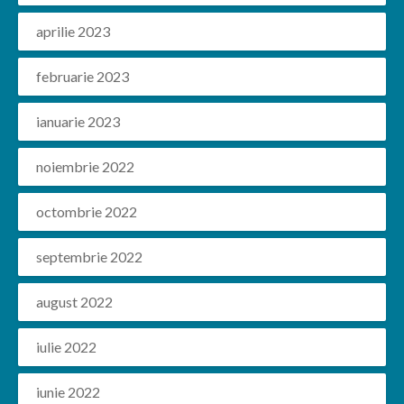
aprilie 2023
februarie 2023
ianuarie 2023
noiembrie 2022
octombrie 2022
septembrie 2022
august 2022
iulie 2022
iunie 2022