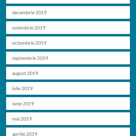
decembrie 2019
noiembrie 2019
octombrie 2019
septembrie 2019
august 2019
iulie 2019
iunie 2019
mai 2019
aprilie 2019