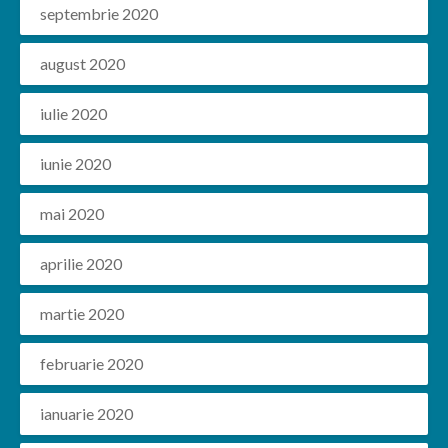
septembrie 2020
august 2020
iulie 2020
iunie 2020
mai 2020
aprilie 2020
martie 2020
februarie 2020
ianuarie 2020