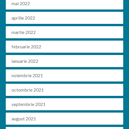
mai 2022
aprilie 2022
martie 2022
februarie 2022
ianuarie 2022
noiembrie 2021
octombrie 2021
septembrie 2021
august 2021