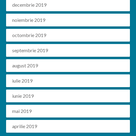
decembrie 2019
noiembrie 2019
octombrie 2019
septembrie 2019
august 2019
iulie 2019
iunie 2019
mai 2019
aprilie 2019