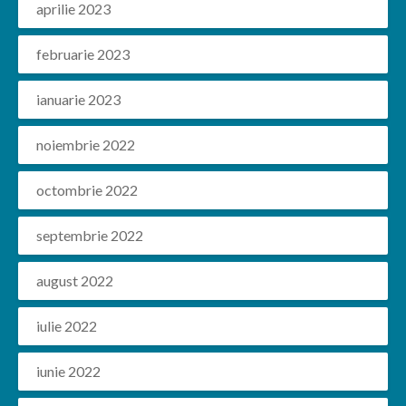
aprilie 2023
februarie 2023
ianuarie 2023
noiembrie 2022
octombrie 2022
septembrie 2022
august 2022
iulie 2022
iunie 2022