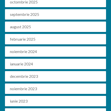
octombrie 2025
septembrie 2025
august 2025
februarie 2025
noiembrie 2024
ianuarie 2024
decembrie 2023
noiembrie 2023
iunie 2023