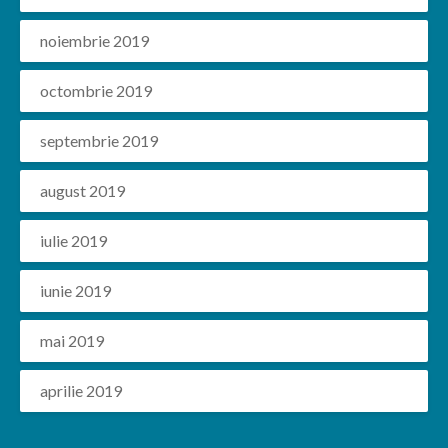
noiembrie 2019
octombrie 2019
septembrie 2019
august 2019
iulie 2019
iunie 2019
mai 2019
aprilie 2019