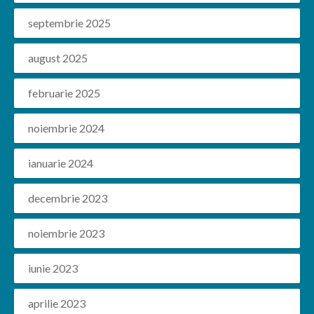
septembrie 2025
august 2025
februarie 2025
noiembrie 2024
ianuarie 2024
decembrie 2023
noiembrie 2023
iunie 2023
aprilie 2023