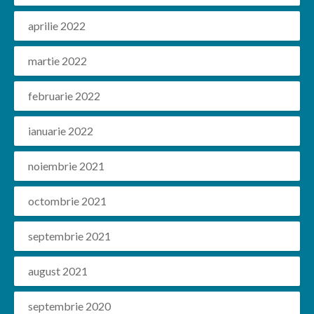
aprilie 2022
martie 2022
februarie 2022
ianuarie 2022
noiembrie 2021
octombrie 2021
septembrie 2021
august 2021
septembrie 2020