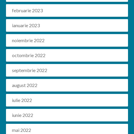
februarie 2023
ianuarie 2023
noiembrie 2022
octombrie 2022
septembrie 2022
august 2022
iulie 2022
iunie 2022
mai 2022