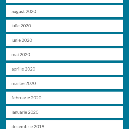
august 2020
iulie 2020
iunie 2020
mai 2020
aprilie 2020
martie 2020
februarie 2020
ianuarie 2020
decembrie 2019