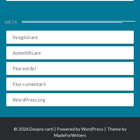
META
Înregistrare
Autentificare
Flux intrări
Flux comentarii
WordPress.org
© 2026 Despre carti | Powered by
WordPress
| Theme by
MadeForWriters