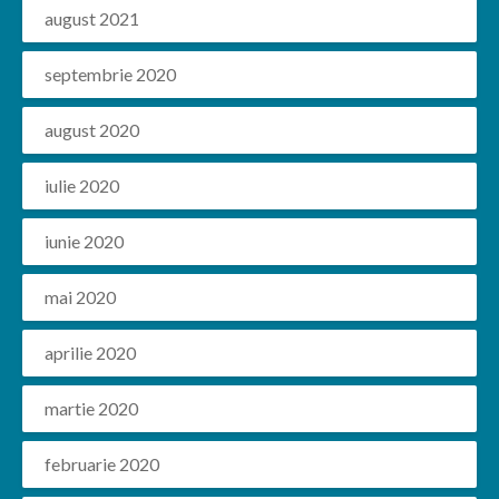
august 2021
septembrie 2020
august 2020
iulie 2020
iunie 2020
mai 2020
aprilie 2020
martie 2020
februarie 2020