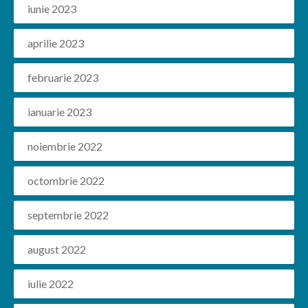
iunie 2023
aprilie 2023
februarie 2023
ianuarie 2023
noiembrie 2022
octombrie 2022
septembrie 2022
august 2022
iulie 2022