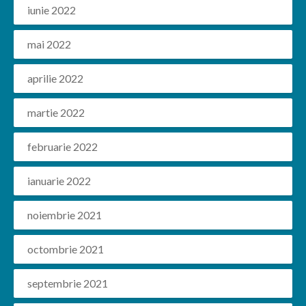
iunie 2022
mai 2022
aprilie 2022
martie 2022
februarie 2022
ianuarie 2022
noiembrie 2021
octombrie 2021
septembrie 2021