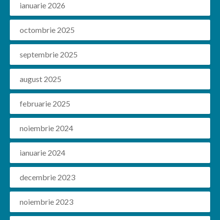
ianuarie 2026
octombrie 2025
septembrie 2025
august 2025
februarie 2025
noiembrie 2024
ianuarie 2024
decembrie 2023
noiembrie 2023