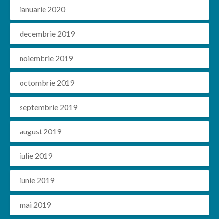
ianuarie 2020
decembrie 2019
noiembrie 2019
octombrie 2019
septembrie 2019
august 2019
iulie 2019
iunie 2019
mai 2019