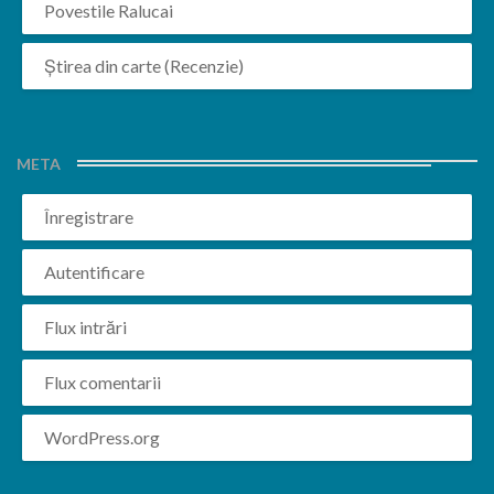
Povestile Ralucai
Știrea din carte (Recenzie)
META
Înregistrare
Autentificare
Flux intrări
Flux comentarii
WordPress.org