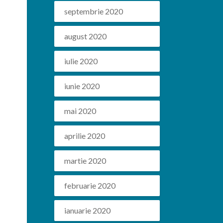
septembrie 2020
august 2020
iulie 2020
iunie 2020
mai 2020
aprilie 2020
martie 2020
februarie 2020
ianuarie 2020