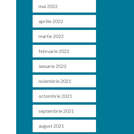
mai 2022
aprilie 2022
martie 2022
februarie 2022
ianuarie 2022
noiembrie 2021
octombrie 2021
septembrie 2021
august 2021