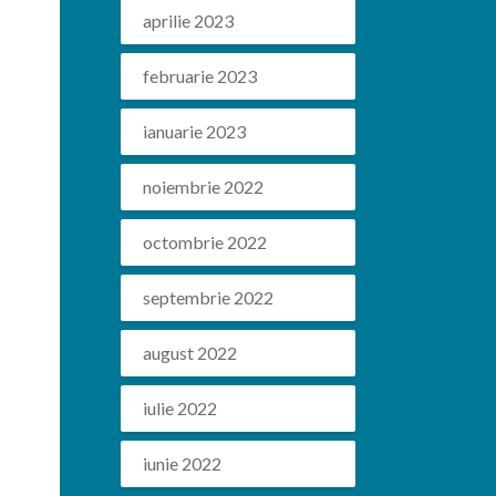
aprilie 2023
februarie 2023
ianuarie 2023
noiembrie 2022
octombrie 2022
septembrie 2022
august 2022
iulie 2022
iunie 2022