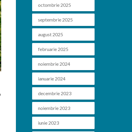
octombrie 2025
septembrie 2025
august 2025
februarie 2025
noiembrie 2024
ianuarie 2024
decembrie 2023
o
noiembrie 2023
iunie 2023