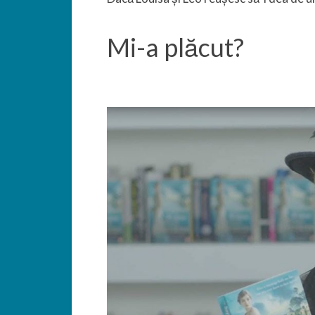
Mi-a plăcut?