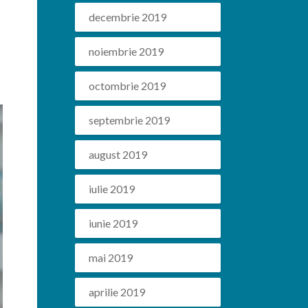
decembrie 2019
noiembrie 2019
octombrie 2019
septembrie 2019
august 2019
iulie 2019
iunie 2019
mai 2019
aprilie 2019