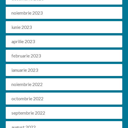
noiembrie 2023
iunie 2023
aprilie 2023
februarie 2023
ianuarie 2023
noiembrie 2022
octombrie 2022
septembrie 2022
august 2022