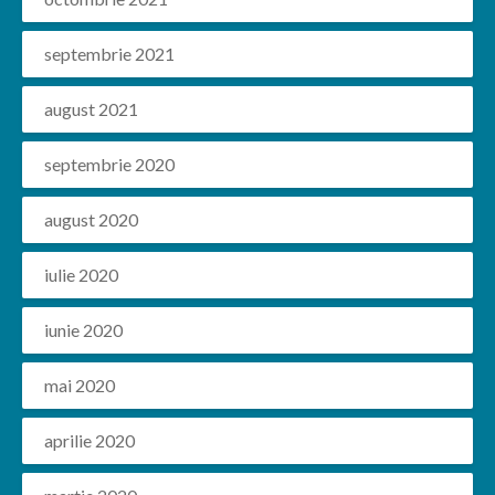
septembrie 2021
august 2021
septembrie 2020
august 2020
iulie 2020
iunie 2020
mai 2020
aprilie 2020