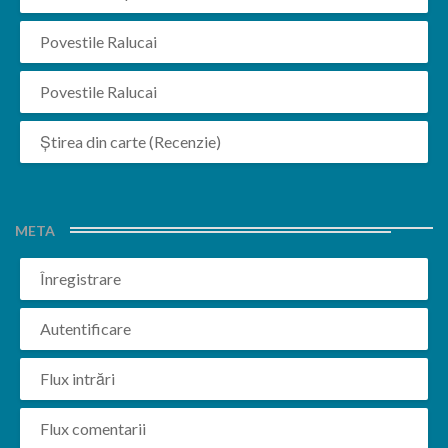
Povestile Ralucai
Povestile Ralucai
Știrea din carte (Recenzie)
META
Înregistrare
Autentificare
Flux intrări
Flux comentarii