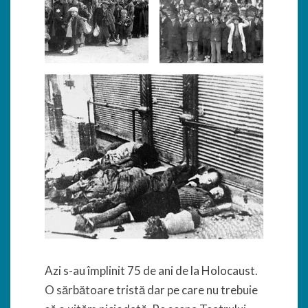
Azi s-au împlinit 75 de ani de la Holocaust.
O sărbătoare tristă dar pe care nu trebuie