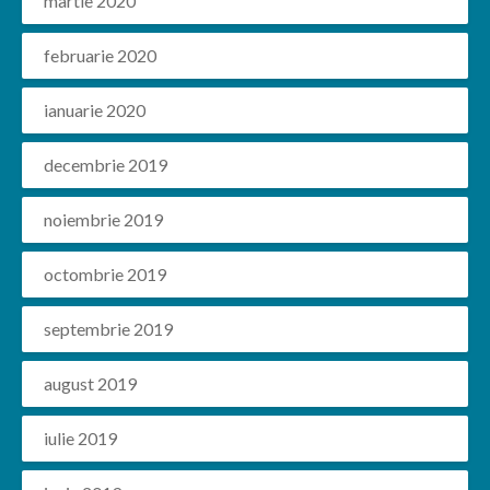
martie 2020
februarie 2020
ianuarie 2020
decembrie 2019
noiembrie 2019
octombrie 2019
septembrie 2019
august 2019
iulie 2019