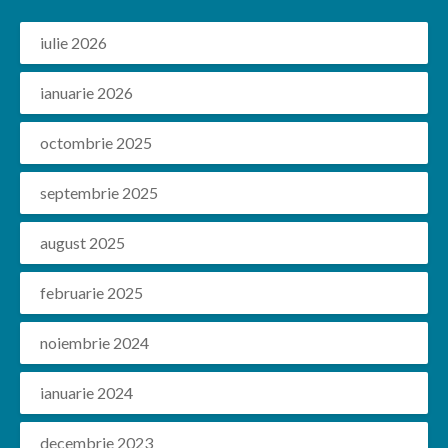
iulie 2026
ianuarie 2026
octombrie 2025
septembrie 2025
august 2025
februarie 2025
noiembrie 2024
ianuarie 2024
decembrie 2023