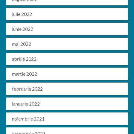
iulie 2022
iunie 2022
mai 2022
aprilie 2022
martie 2022
februarie 2022
ianuarie 2022
noiembrie 2021
octombrie 2021