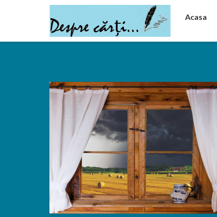
Acasa