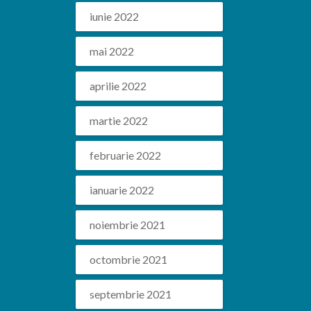
iunie 2022
mai 2022
aprilie 2022
martie 2022
februarie 2022
ianuarie 2022
noiembrie 2021
octombrie 2021
septembrie 2021