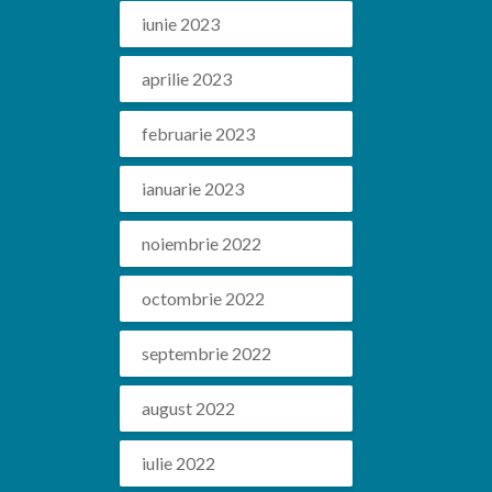
iunie 2023
aprilie 2023
februarie 2023
ianuarie 2023
noiembrie 2022
octombrie 2022
septembrie 2022
august 2022
iulie 2022