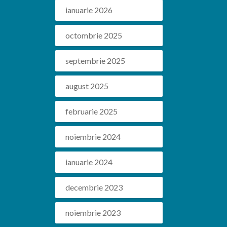
ianuarie 2026
octombrie 2025
septembrie 2025
august 2025
februarie 2025
noiembrie 2024
ianuarie 2024
decembrie 2023
noiembrie 2023