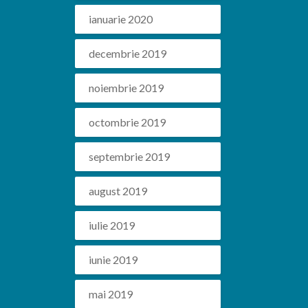
ianuarie 2020
decembrie 2019
noiembrie 2019
octombrie 2019
septembrie 2019
august 2019
iulie 2019
iunie 2019
mai 2019