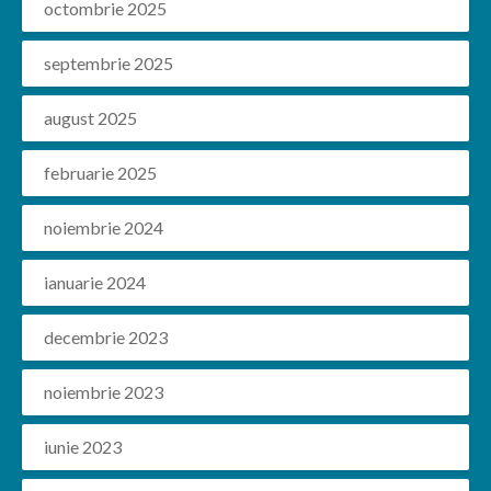
octombrie 2025
septembrie 2025
august 2025
februarie 2025
noiembrie 2024
ianuarie 2024
decembrie 2023
noiembrie 2023
iunie 2023