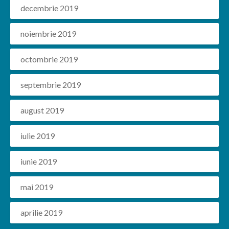
decembrie 2019
noiembrie 2019
octombrie 2019
septembrie 2019
august 2019
iulie 2019
iunie 2019
mai 2019
aprilie 2019