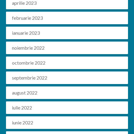
aprilie 2023
februarie 2023
ianuarie 2023
noiembrie 2022
octombrie 2022
septembrie 2022
august 2022
iulie 2022
iunie 2022