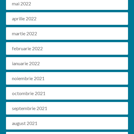
mai 2022
aprilie 2022
martie 2022
februarie 2022
ianuarie 2022
noiembrie 2021
octombrie 2021
septembrie 2021
august 2021