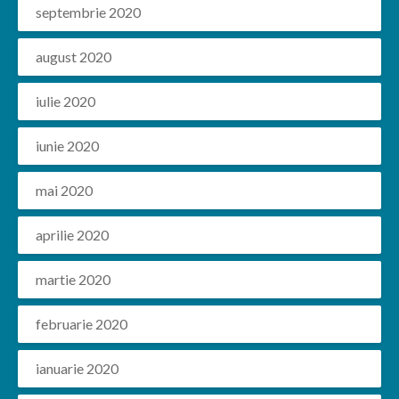
septembrie 2020
august 2020
iulie 2020
iunie 2020
mai 2020
aprilie 2020
martie 2020
februarie 2020
ianuarie 2020