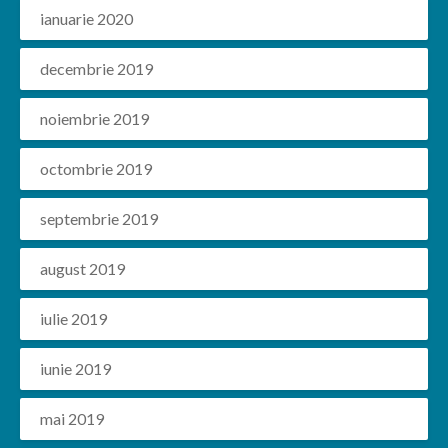
ianuarie 2020
decembrie 2019
noiembrie 2019
octombrie 2019
septembrie 2019
august 2019
iulie 2019
iunie 2019
mai 2019