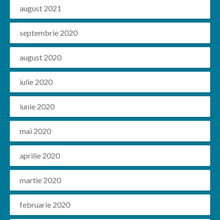
august 2021
septembrie 2020
august 2020
iulie 2020
iunie 2020
mai 2020
aprilie 2020
martie 2020
februarie 2020