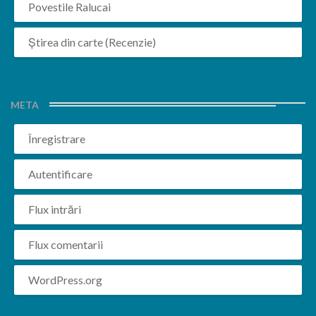
Povestile Ralucai
Știrea din carte (Recenzie)
META
Înregistrare
Autentificare
Flux intrări
Flux comentarii
WordPress.org