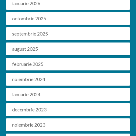
ianuarie 2026
octombrie 2025
septembrie 2025
august 2025
februarie 2025
noiembrie 2024
ianuarie 2024
decembrie 2023
noiembrie 2023