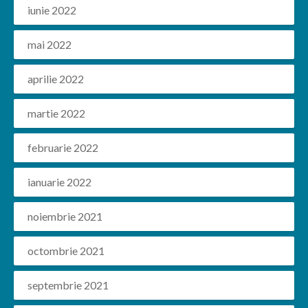
iunie 2022
mai 2022
aprilie 2022
martie 2022
februarie 2022
ianuarie 2022
noiembrie 2021
octombrie 2021
septembrie 2021