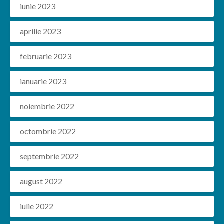
iunie 2023
aprilie 2023
februarie 2023
ianuarie 2023
noiembrie 2022
octombrie 2022
septembrie 2022
august 2022
iulie 2022