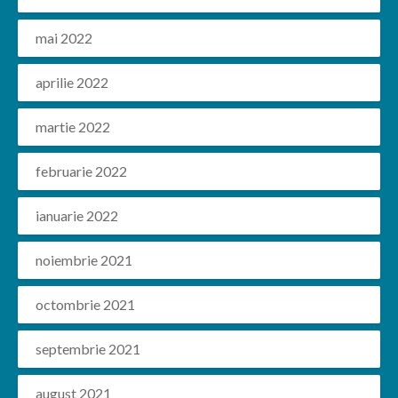
mai 2022
aprilie 2022
martie 2022
februarie 2022
ianuarie 2022
noiembrie 2021
octombrie 2021
septembrie 2021
august 2021