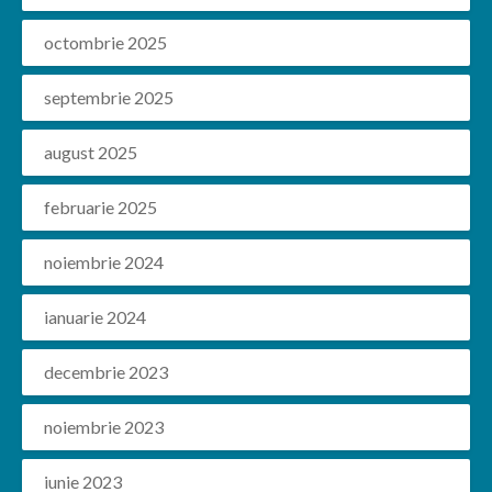
octombrie 2025
septembrie 2025
august 2025
februarie 2025
noiembrie 2024
ianuarie 2024
decembrie 2023
noiembrie 2023
iunie 2023