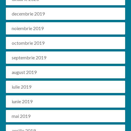
decembrie 2019
noiembrie 2019
octombrie 2019
septembrie 2019
august 2019
iulie 2019
iunie 2019
mai 2019
aprilie 2019