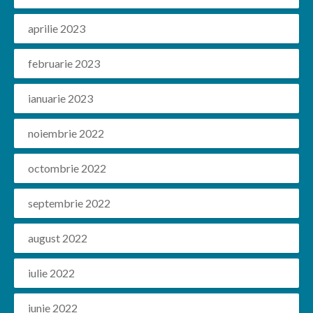
aprilie 2023
februarie 2023
ianuarie 2023
noiembrie 2022
octombrie 2022
septembrie 2022
august 2022
iulie 2022
iunie 2022