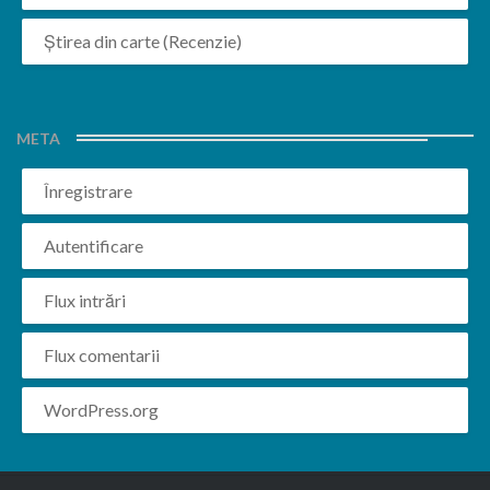
Știrea din carte (Recenzie)
META
Înregistrare
Autentificare
Flux intrări
Flux comentarii
WordPress.org