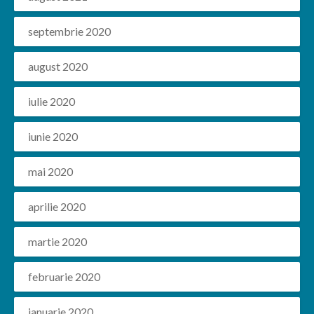
septembrie 2020
august 2020
iulie 2020
iunie 2020
mai 2020
aprilie 2020
martie 2020
februarie 2020
ianuarie 2020