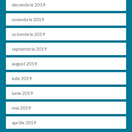
decembrie 2019
noiembrie 2019
octombrie 2019
septembrie 2019
august 2019
iulie 2019
iunie 2019
mai 2019
aprilie 2019