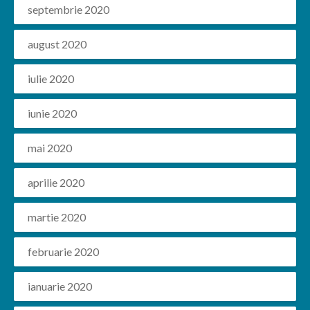
septembrie 2020
august 2020
iulie 2020
iunie 2020
mai 2020
aprilie 2020
martie 2020
februarie 2020
ianuarie 2020