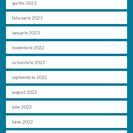
aprilie 2023
februarie 2023
ianuarie 2023
noiembrie 2022
octombrie 2022
septembrie 2022
august 2022
iulie 2022
iunie 2022