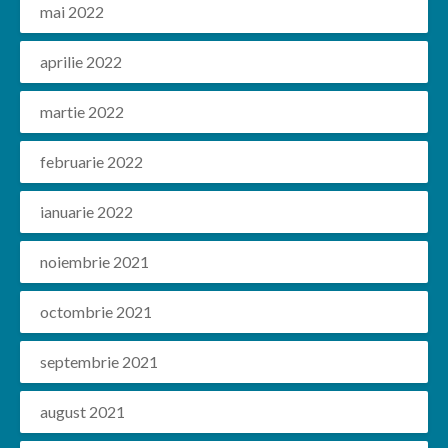
mai 2022
aprilie 2022
martie 2022
februarie 2022
ianuarie 2022
noiembrie 2021
octombrie 2021
septembrie 2021
august 2021