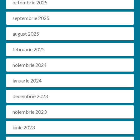
octombrie 2025
septembrie 2025
august 2025
februarie 2025
noiembrie 2024
ianuarie 2024
decembrie 2023
noiembrie 2023
iunie 2023