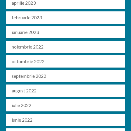
aprilie 2023
februarie 2023
ianuarie 2023
noiembrie 2022
octombrie 2022
septembrie 2022
august 2022
iulie 2022
iunie 2022