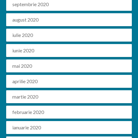
septembrie 2020
august 2020
iulie 2020
iunie 2020
mai 2020
aprilie 2020
martie 2020
februarie 2020
ianuarie 2020