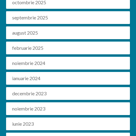
octombrie 2025
septembrie 2025
august 2025
februarie 2025
noiembrie 2024
ianuarie 2024
decembrie 2023
noiembrie 2023
iunie 2023