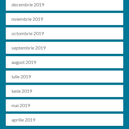
decembrie 2019
noiembrie 2019
octombrie 2019
septembrie 2019
august 2019
iulie 2019
iunie 2019
mai 2019
aprilie 2019