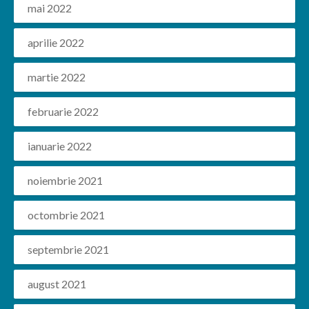
mai 2022
aprilie 2022
martie 2022
februarie 2022
ianuarie 2022
noiembrie 2021
octombrie 2021
septembrie 2021
august 2021