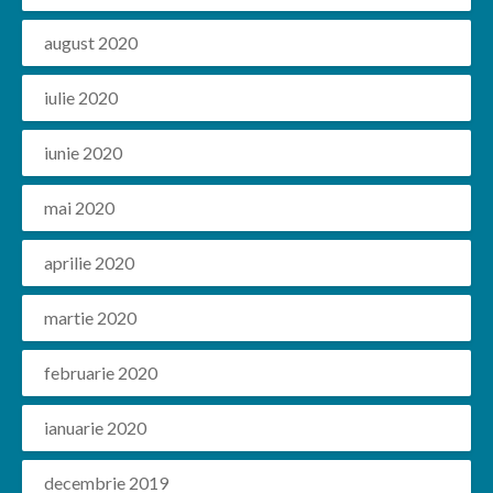
august 2020
iulie 2020
iunie 2020
mai 2020
aprilie 2020
martie 2020
februarie 2020
ianuarie 2020
decembrie 2019