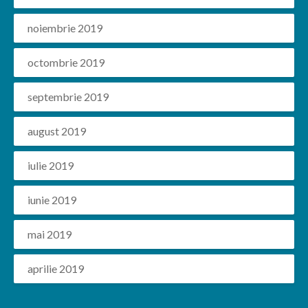
noiembrie 2019
octombrie 2019
septembrie 2019
august 2019
iulie 2019
iunie 2019
mai 2019
aprilie 2019