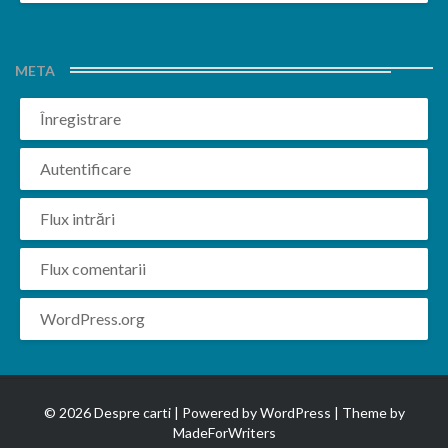
META
Înregistrare
Autentificare
Flux intrări
Flux comentarii
WordPress.org
© 2026 Despre carti | Powered by
WordPress
| Theme by
MadeForWriters