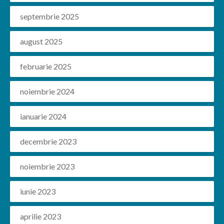
septembrie 2025
august 2025
februarie 2025
noiembrie 2024
ianuarie 2024
decembrie 2023
noiembrie 2023
iunie 2023
aprilie 2023