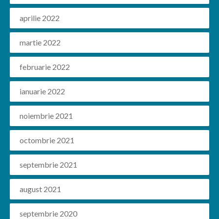
aprilie 2022
martie 2022
februarie 2022
ianuarie 2022
noiembrie 2021
octombrie 2021
septembrie 2021
august 2021
septembrie 2020