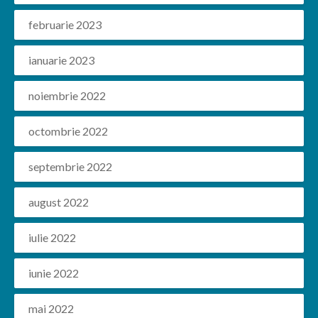
februarie 2023
ianuarie 2023
noiembrie 2022
octombrie 2022
septembrie 2022
august 2022
iulie 2022
iunie 2022
mai 2022