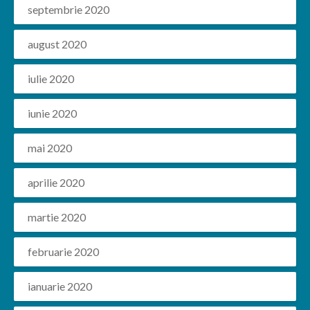
septembrie 2020
august 2020
iulie 2020
iunie 2020
mai 2020
aprilie 2020
martie 2020
februarie 2020
ianuarie 2020