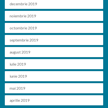
decembrie 2019
noiembrie 2019
octombrie 2019
septembrie 2019
august 2019
iulie 2019
iunie 2019
mai 2019
aprilie 2019