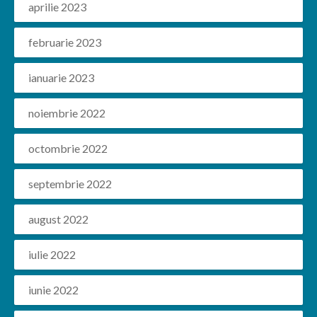
aprilie 2023
februarie 2023
ianuarie 2023
noiembrie 2022
octombrie 2022
septembrie 2022
august 2022
iulie 2022
iunie 2022