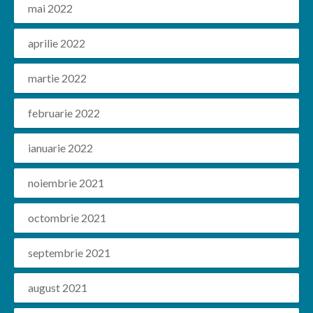
mai 2022
aprilie 2022
martie 2022
februarie 2022
ianuarie 2022
noiembrie 2021
octombrie 2021
septembrie 2021
august 2021