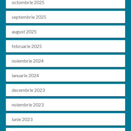
octombrie 2025
septembrie 2025
august 2025
februarie 2025
noiembrie 2024
ianuarie 2024
decembrie 2023
noiembrie 2023
iunie 2023