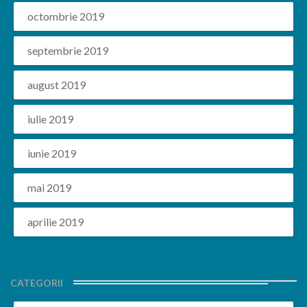
octombrie 2019
septembrie 2019
august 2019
iulie 2019
iunie 2019
mai 2019
aprilie 2019
CATEGORII