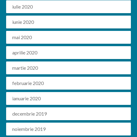
iulie 2020
iunie 2020
mai 2020
aprilie 2020
martie 2020
februarie 2020
ianuarie 2020
decembrie 2019
noiembrie 2019