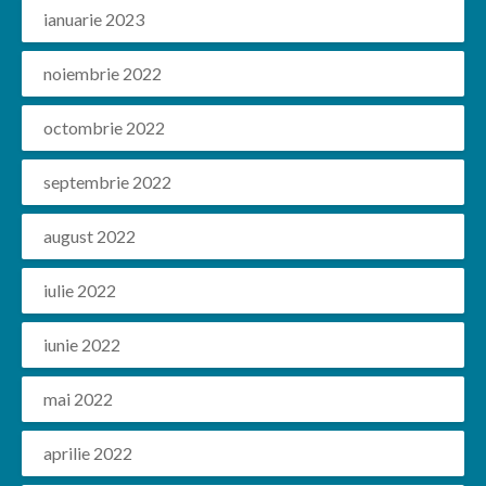
ianuarie 2023
noiembrie 2022
octombrie 2022
septembrie 2022
august 2022
iulie 2022
iunie 2022
mai 2022
aprilie 2022