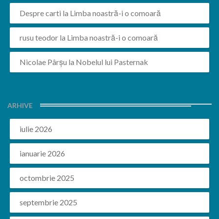
Despre carti
la
Limba noastră-i o comoară
rusu teodor
la
Limba noastră-i o comoară
Nicolae Pârșu
la
Nobelul lui Pasternak
ARHIVE
iulie 2026
ianuarie 2026
octombrie 2025
septembrie 2025