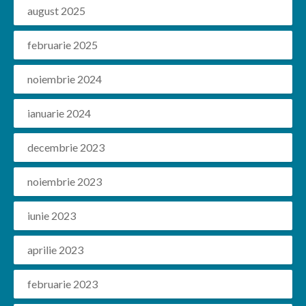
august 2025
februarie 2025
noiembrie 2024
ianuarie 2024
decembrie 2023
noiembrie 2023
iunie 2023
aprilie 2023
februarie 2023