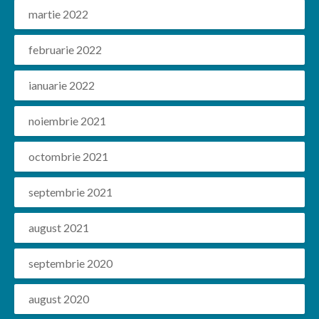
martie 2022
februarie 2022
ianuarie 2022
noiembrie 2021
octombrie 2021
septembrie 2021
august 2021
septembrie 2020
august 2020