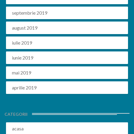
septembrie 2019
august 2019
iulie 2019
iunie 2019
mai 2019
aprilie 2019
CATEGORII
acasa