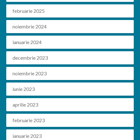
februarie 2025
noiembrie 2024
ianuarie 2024
decembrie 2023
noiembrie 2023
iunie 2023
aprilie 2023
februarie 2023
ianuarie 2023