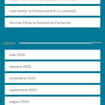
rusu teodor
la
Limba noastră-i o comoară
Nicolae Pârșu
la
Nobelul lui Pasternak
ARHIVE
iulie 2026
ianuarie 2026
octombrie 2025
septembrie 2025
august 2025