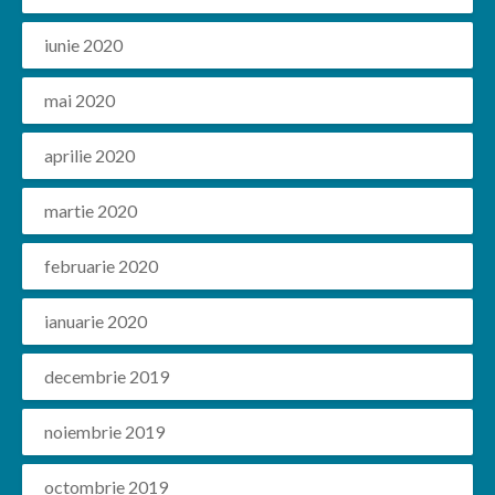
iunie 2020
mai 2020
aprilie 2020
martie 2020
februarie 2020
ianuarie 2020
decembrie 2019
noiembrie 2019
octombrie 2019