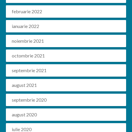
februarie 2022
ianuarie 2022
noiembrie 2021
octombrie 2021
septembrie 2021
august 2021
septembrie 2020
august 2020
iulie 2020