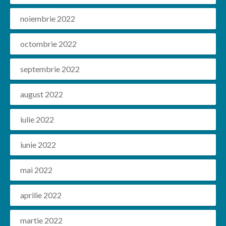
noiembrie 2022
octombrie 2022
septembrie 2022
august 2022
iulie 2022
iunie 2022
mai 2022
aprilie 2022
martie 2022