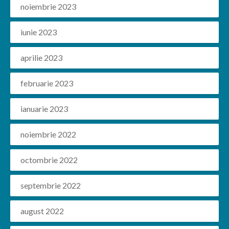
noiembrie 2023
iunie 2023
aprilie 2023
februarie 2023
ianuarie 2023
noiembrie 2022
octombrie 2022
septembrie 2022
august 2022