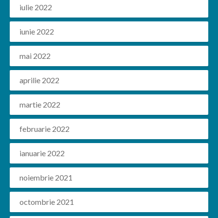
iulie 2022
iunie 2022
mai 2022
aprilie 2022
martie 2022
februarie 2022
ianuarie 2022
noiembrie 2021
octombrie 2021