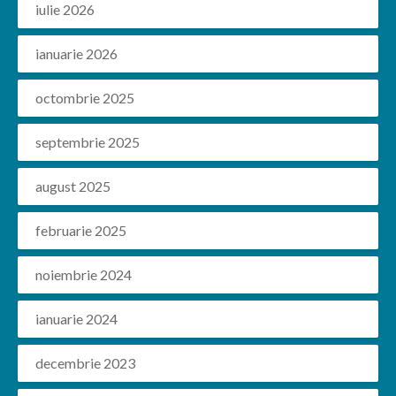
iulie 2026
ianuarie 2026
octombrie 2025
septembrie 2025
august 2025
februarie 2025
noiembrie 2024
ianuarie 2024
decembrie 2023