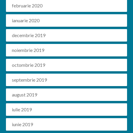
februarie 2020
ianuarie 2020
decembrie 2019
noiembrie 2019
octombrie 2019
septembrie 2019
august 2019
iulie 2019
iunie 2019