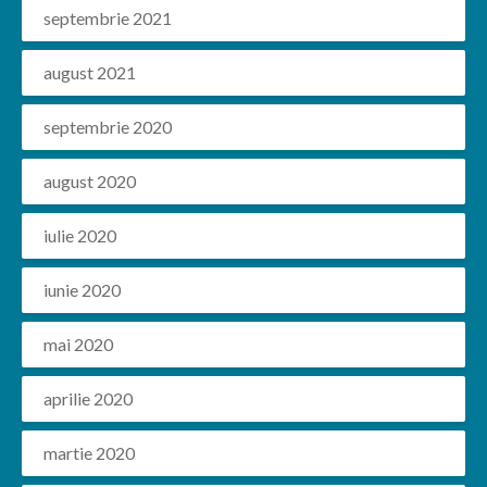
septembrie 2021
august 2021
septembrie 2020
august 2020
iulie 2020
iunie 2020
mai 2020
aprilie 2020
martie 2020