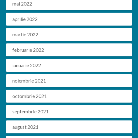
mai 2022
aprilie 2022
martie 2022
februarie 2022
ianuarie 2022
noiembrie 2021
octombrie 2021
septembrie 2021
august 2021