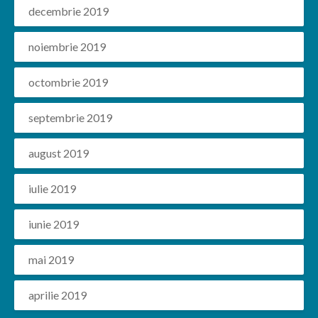
decembrie 2019
noiembrie 2019
octombrie 2019
septembrie 2019
august 2019
iulie 2019
iunie 2019
mai 2019
aprilie 2019