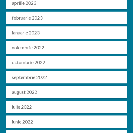
aprilie 2023
februarie 2023
ianuarie 2023
noiembrie 2022
octombrie 2022
septembrie 2022
august 2022
iulie 2022
iunie 2022