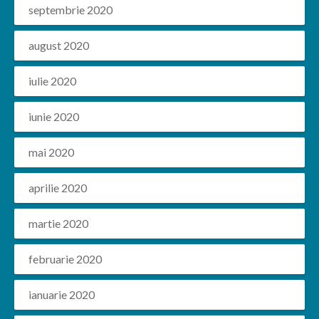
septembrie 2020
august 2020
iulie 2020
iunie 2020
mai 2020
aprilie 2020
martie 2020
februarie 2020
ianuarie 2020