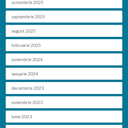
octombrie 2025
septembrie 2025
august 2025
februarie 2025
noiembrie 2024
ianuarie 2024
decembrie 2023
noiembrie 2023
iunie 2023