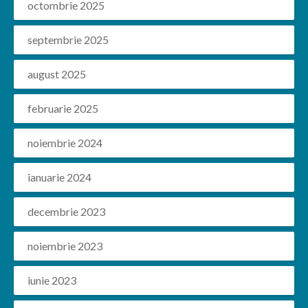
octombrie 2025
septembrie 2025
august 2025
februarie 2025
noiembrie 2024
ianuarie 2024
decembrie 2023
noiembrie 2023
iunie 2023