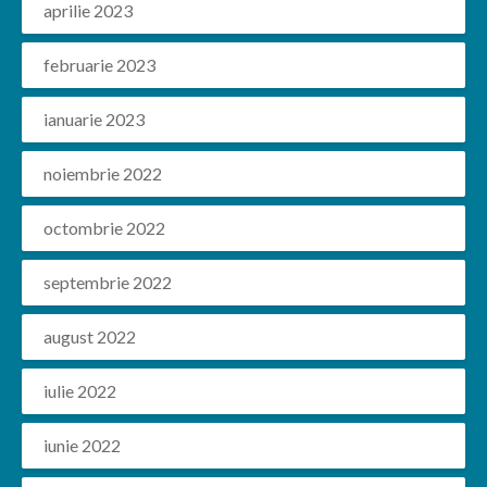
aprilie 2023
februarie 2023
ianuarie 2023
noiembrie 2022
octombrie 2022
septembrie 2022
august 2022
iulie 2022
iunie 2022