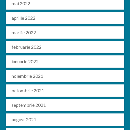
mai 2022
aprilie 2022
martie 2022
februarie 2022
ianuarie 2022
noiembrie 2021
octombrie 2021
septembrie 2021
august 2021