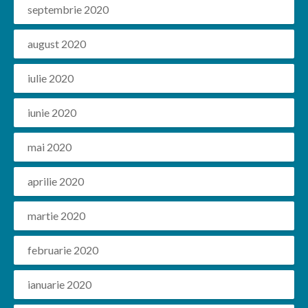
septembrie 2020
august 2020
iulie 2020
iunie 2020
mai 2020
aprilie 2020
martie 2020
februarie 2020
ianuarie 2020