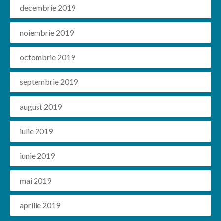
decembrie 2019
noiembrie 2019
octombrie 2019
septembrie 2019
august 2019
iulie 2019
iunie 2019
mai 2019
aprilie 2019