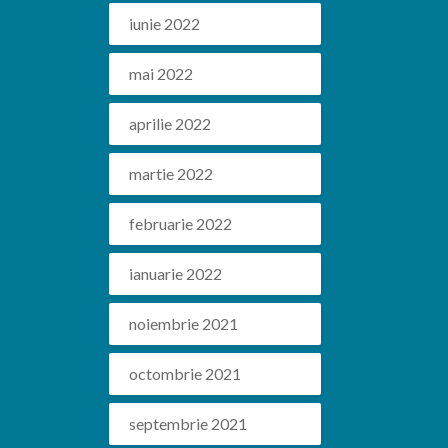
iunie 2022
mai 2022
aprilie 2022
martie 2022
februarie 2022
ianuarie 2022
noiembrie 2021
octombrie 2021
septembrie 2021