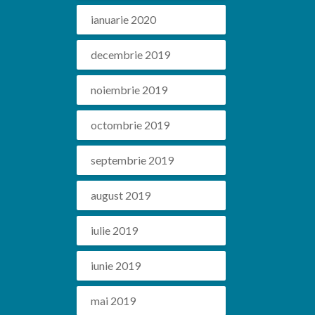
ianuarie 2020
decembrie 2019
noiembrie 2019
octombrie 2019
septembrie 2019
august 2019
iulie 2019
iunie 2019
mai 2019