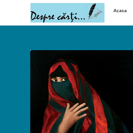
Acasa