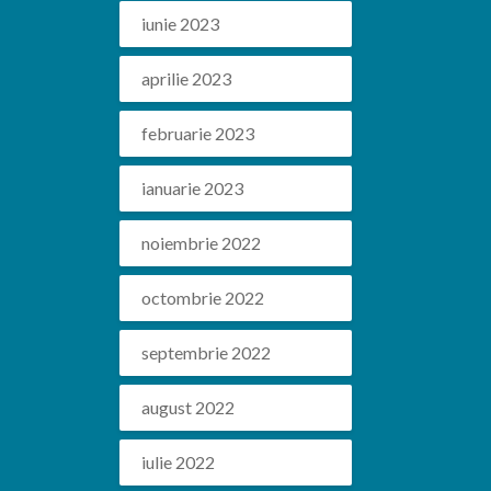
iunie 2023
aprilie 2023
februarie 2023
ianuarie 2023
noiembrie 2022
octombrie 2022
septembrie 2022
august 2022
iulie 2022