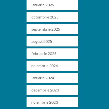
ianuarie 2026
octombrie 2025
septembrie 2025
august 2025
februarie 2025
noiembrie 2024
ianuarie 2024
decembrie 2023
noiembrie 2023