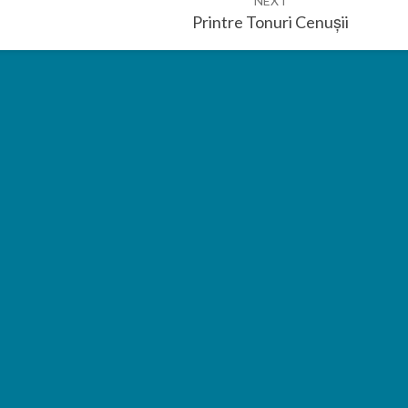
NEXT
Printre Tonuri Cenușii