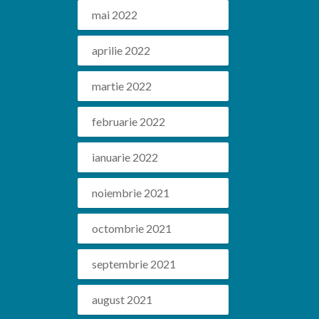
mai 2022
aprilie 2022
martie 2022
februarie 2022
ianuarie 2022
noiembrie 2021
octombrie 2021
septembrie 2021
august 2021