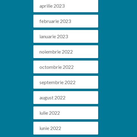
aprilie 2023
februarie 2023
ianuarie 2023
noiembrie 2022
octombrie 2022
septembrie 2022
august 2022
iulie 2022
iunie 2022