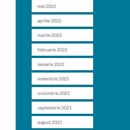
mai 2022
aprilie 2022
martie 2022
februarie 2022
ianuarie 2022
noiembrie 2021
octombrie 2021
septembrie 2021
august 2021