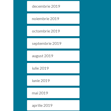
decembrie 2019
noiembrie 2019
,
octombrie 2019
septembrie 2019
august 2019
iulie 2019
iunie 2019
mai 2019
aprilie 2019