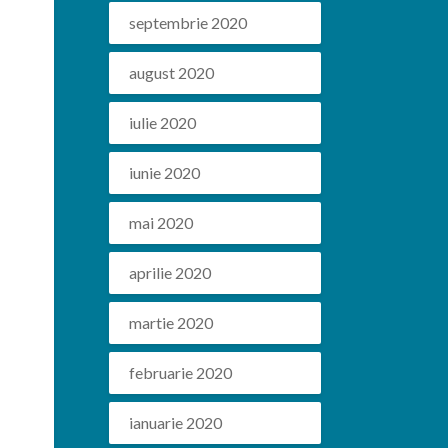
septembrie 2020
august 2020
iulie 2020
iunie 2020
mai 2020
aprilie 2020
martie 2020
februarie 2020
ianuarie 2020