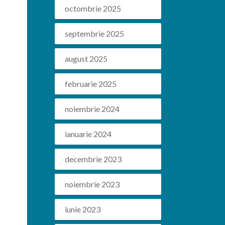
octombrie 2025
septembrie 2025
august 2025
februarie 2025
noiembrie 2024
ianuarie 2024
decembrie 2023
noiembrie 2023
iunie 2023