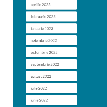
aprilie 2023
februarie 2023
ianuarie 2023
noiembrie 2022
octombrie 2022
septembrie 2022
august 2022
iulie 2022
iunie 2022