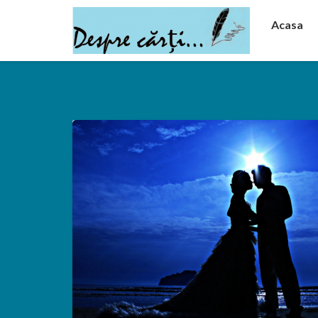
Acasa