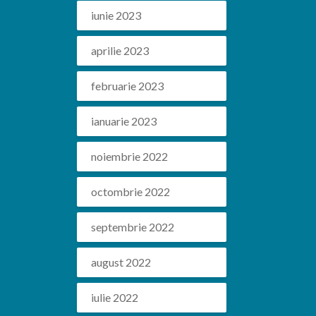
iunie 2023
aprilie 2023
februarie 2023
ianuarie 2023
noiembrie 2022
octombrie 2022
septembrie 2022
august 2022
iulie 2022