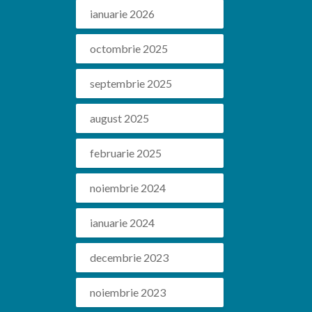
ianuarie 2026
octombrie 2025
septembrie 2025
august 2025
februarie 2025
noiembrie 2024
ianuarie 2024
decembrie 2023
noiembrie 2023