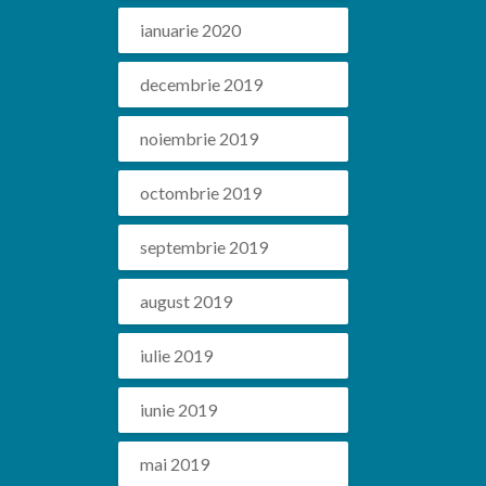
ianuarie 2020
decembrie 2019
noiembrie 2019
octombrie 2019
septembrie 2019
august 2019
iulie 2019
iunie 2019
mai 2019