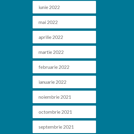
iunie 2022
mai 2022
aprilie 2022
martie 2022
februarie 2022
ianuarie 2022
noiembrie 2021
octombrie 2021
septembrie 2021